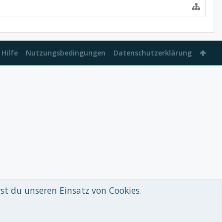
Hilfe
Nutzungsbedingungen
Datenschutzerklärung
rst du unseren Einsatz von Cookies.