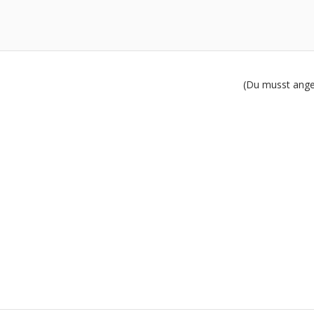
(Du musst angem