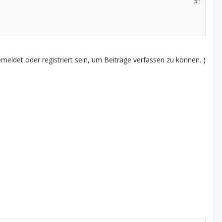
#1
eldet oder registriert sein, um Beiträge verfassen zu können. )