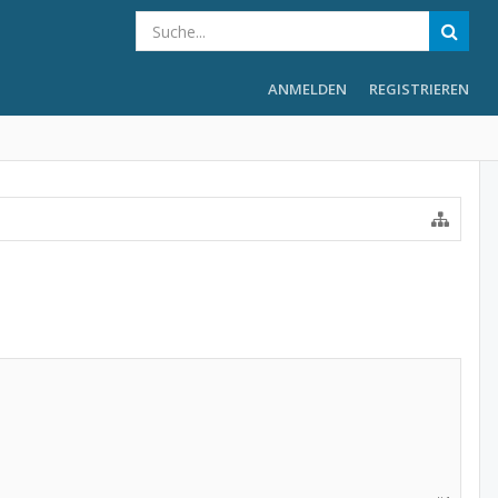
ANMELDEN
REGISTRIEREN