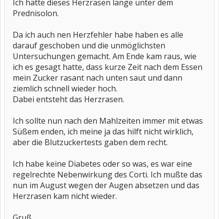
Ich hatte dieses Herzrasen lange unter dem
Prednisolon.
Da ich auch nen Herzfehler habe haben es alle
darauf geschoben und die unmöglichsten
Untersuchungen gemacht. Am Ende kam raus, wie
ich es gesagt hatte, dass kurze Zeit nach dem Essen
mein Zucker rasant nach unten saut und dann
ziemlich schnell wieder hoch.
Dabei entsteht das Herzrasen.
Ich sollte nun nach den Mahlzeiten immer mit etwas
Süßem enden, ich meine ja das hilft nicht wirklich,
aber die Blutzuckertests gaben dem recht.
Ich habe keine Diabetes oder so was, es war eine
regelrechte Nebenwirkung des Corti. Ich mußte das
nun im August wegen der Augen absetzen und das
Herzrasen kam nicht wieder.
Gruß