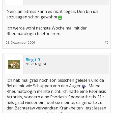
Nein, am Stress kann es nicht liegen. Den bin ich
sozusagen schon gewohnt
.
Ich werde wohl nächste Woche mal mit der
Rheumatologin telefonieren.
28. Dezember 2006
#5
Birgit R
Neues Mitglied
Ich hab mal grad noch son bisschen gelesen und da
fiel es mir wie Schuppen von den Augen
. Meine
Rheumatologin meinte nicht, ich hätte eine Psoriasis
Arthritis, sondern eine Psoriasis Spondarthritis. Mir
fiels grad wieder ein, weil sie meinte, es gehörte zu
den Bechterew verwandten Krankheiten. Jetzt lassen