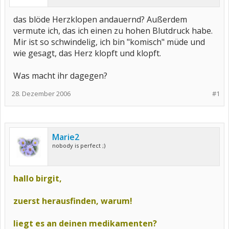
das blöde Herzklopen andauernd? Außerdem
vermute ich, das ich einen zu hohen Blutdruck habe.
Mir ist so schwindelig, ich bin "komisch" müde und
wie gesagt, das Herz klopft und klopft.
Was macht ihr dagegen?
28. Dezember 2006
#1
Marie2
nobody is perfect ;)
hallo birgit,
zuerst herausfinden, warum!
liegt es an deinen medikamenten?