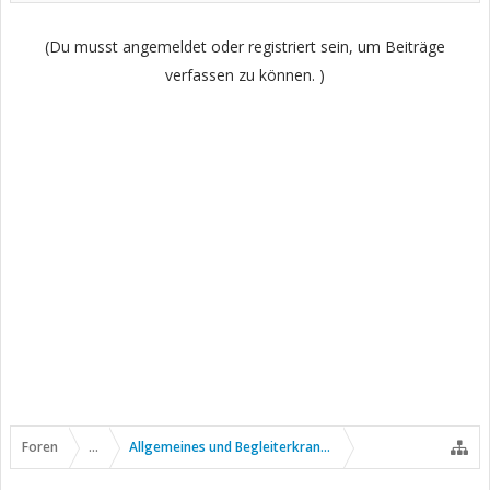
(Du musst angemeldet oder registriert sein, um Beiträge
verfassen zu können. )
Foren
...
Allgemeines und Begleiterkrankungen