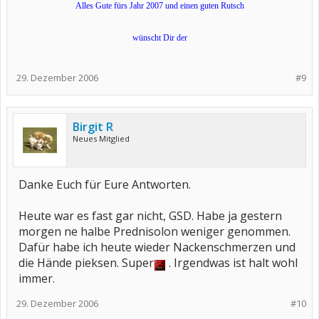
Alles Gute fürs Jahr 2007 und einen guten Rutsch
wünscht Dir der
29. Dezember 2006
#9
Birgit R
Neues Mitglied
Danke Euch für Eure Antworten.
Heute war es fast gar nicht, GSD. Habe ja gestern
morgen ne halbe Prednisolon weniger genommen.
Dafür habe ich heute wieder Nackenschmerzen und
die Hände pieksen. Super
. Irgendwas ist halt wohl
immer.
29. Dezember 2006
#10