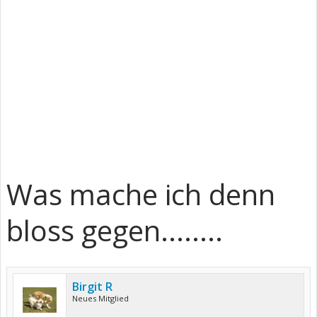
Was mache ich denn
bloss gegen........
Birgit R
Neues Mitglied