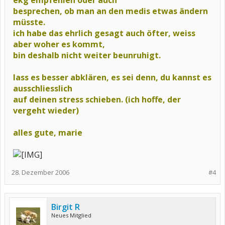
ekg empfehlen oder auch
besprechen, ob man an den medis etwas ändern
müsste.
ich habe das ehrlich gesagt auch öfter, weiss
aber woher es kommt,
bin deshalb nicht weiter beunruhigt.
lass es besser abklären, es sei denn, du kannst es
ausschliesslich
auf deinen stress schieben. (ich hoffe, der
vergeht wieder)
alles gute, marie
28. Dezember 2006
#4
Birgit R
Neues Mitglied