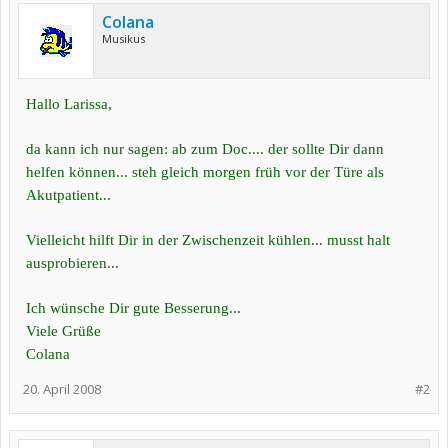
Colana
Musikus
Hallo Larissa,
da kann ich nur sagen: ab zum Doc.... der sollte Dir dann
helfen können... steh gleich morgen früh vor der Türe als
Akutpatient...
Vielleicht hilft Dir in der Zwischenzeit kühlen... musst halt
ausprobieren...
Ich wünsche Dir gute Besserung...
Viele Grüße
Colana
20. April 2008
#2