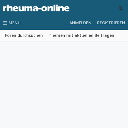
MENU
ANMELDEN
REGISTRIEREN
Foren durchsuchen
Themen mit aktuellen Beiträgen