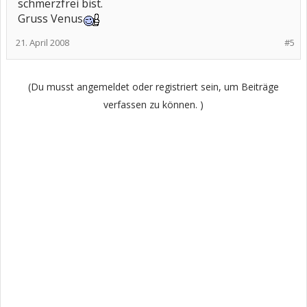
schmerzfrei bist.
Gruss Venus
21. April 2008
#5
(Du musst angemeldet oder registriert sein, um Beiträge
verfassen zu können. )