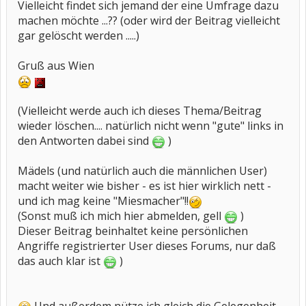
Vielleicht findet sich jemand der eine Umfrage dazu
machen möchte ...?? (oder wird der Beitrag vielleicht
gar gelöscht werden .....)
Gruß aus Wien
(Vielleicht werde auch ich dieses Thema/Beitrag
wieder löschen.... natürlich nicht wenn "gute" links in
den Antworten dabei sind
)
Mädels (und natürlich auch die männlichen User)
macht weiter wie bisher - es ist hier wirklich nett -
und ich mag keine "Miesmacher"!!
(Sonst muß ich mich hier abmelden, gell
)
Dieser Beitrag beinhaltet keine persönlichen
Angriffe registrierter User dieses Forums, nur daß
das auch klar ist
)