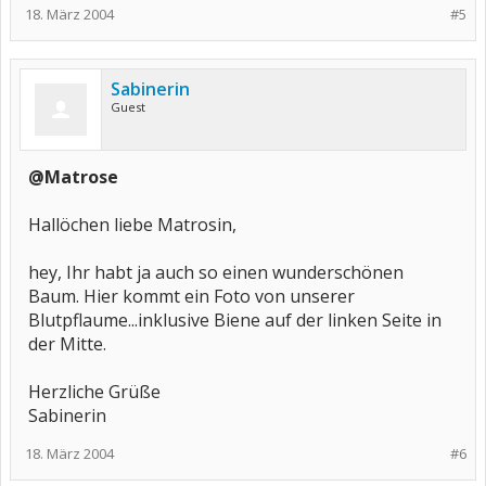
18. März 2004
#5
Sabinerin
Guest
@Matrose
Hallöchen liebe Matrosin,
hey, Ihr habt ja auch so einen wunderschönen
Baum. Hier kommt ein Foto von unserer
Blutpflaume...inklusive Biene auf der linken Seite in
der Mitte.
Herzliche Grüße
Sabinerin
18. März 2004
#6