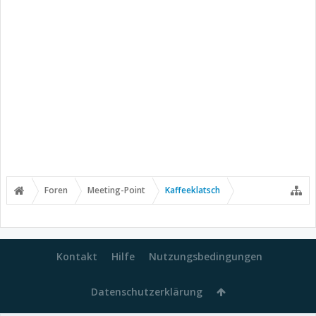
Foren
Meeting-Point
Kaffeeklatsch
Kontakt
Hilfe
Nutzungsbedingungen
Datenschutzerklärung