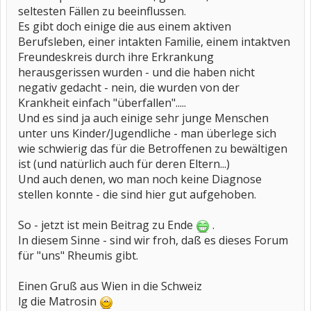
seltesten Fällen zu beeinflussen.
Es gibt doch einige die aus einem aktiven
Berufsleben, einer intakten Familie, einem intaktven
Freundeskreis durch ihre Erkrankung
herausgerissen wurden - und die haben nicht
negativ gedacht - nein, die wurden von der
Krankheit einfach "überfallen".....
Und es sind ja auch einige sehr junge Menschen
unter uns Kinder/Jugendliche - man überlege sich
wie schwierig das für die Betroffenen zu bewältigen
ist (und natürlich auch für deren Eltern...)
Und auch denen, wo man noch keine Diagnose
stellen konnte - die sind hier gut aufgehoben.
So - jetzt ist mein Beitrag zu Ende
.
In diesem Sinne - sind wir froh, daß es dieses Forum
für "uns" Rheumis gibt.
Einen Gruß aus Wien in die Schweiz
lg die Matrosin