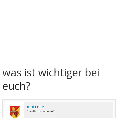
was ist wichtiger bei
euch?
matrose
*Festlandmatrosin*