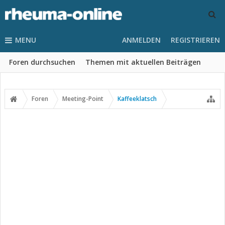
MENU
ANMELDEN
REGISTRIEREN
Foren durchsuchen
Themen mit aktuellen Beiträgen
Foren
Meeting-Point
Kaffeeklatsch