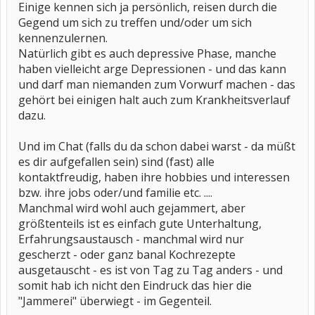
Einige kennen sich ja persönlich, reisen durch die
Gegend um sich zu treffen und/oder um sich
kennenzulernen.
Natürlich gibt es auch depressive Phase, manche
haben vielleicht arge Depressionen - und das kann
und darf man niemanden zum Vorwurf machen - das
gehört bei einigen halt auch zum Krankheitsverlauf
dazu.
Und im Chat (falls du da schon dabei warst - da müßt
es dir aufgefallen sein) sind (fast) alle
kontaktfreudig, haben ihre hobbies und interessen
bzw. ihre jobs oder/und familie etc. ....
Manchmal wird wohl auch gejammert, aber
größtenteils ist es einfach gute Unterhaltung,
Erfahrungsaustausch - manchmal wird nur
gescherzt - oder ganz banal Kochrezepte
ausgetauscht - es ist von Tag zu Tag anders - und
somit hab ich nicht den Eindruck das hier die
"Jammerei" überwiegt - im Gegenteil.