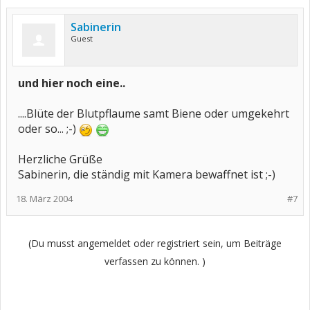
Sabinerin
Guest
und hier noch eine..
....Blüte der Blutpflaume samt Biene oder umgekehrt
oder so... ;-)
Herzliche Grüße
Sabinerin, die ständig mit Kamera bewaffnet ist ;-)
18. März 2004
#7
(Du musst angemeldet oder registriert sein, um Beiträge
verfassen zu können. )