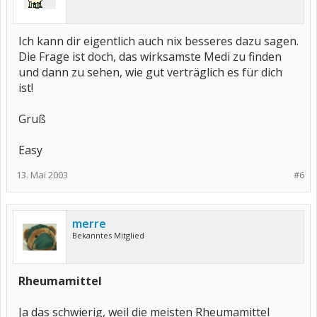
Ich kann dir eigentlich auch nix besseres dazu sagen.
Die Frage ist doch, das wirksamste Medi zu finden
und dann zu sehen, wie gut verträglich es für dich
ist!
Gruß
Easy
13. Mai 2003
#6
merre
Bekanntes Mitglied
Rheumamittel
Ja das schwierig, weil die meisten Rheumamittel