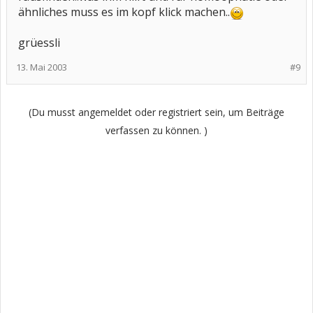
ähnliches muss es im kopf klick machen..
grüessli
13. Mai 2003
#9
(Du musst angemeldet oder registriert sein, um Beiträge
verfassen zu können. )