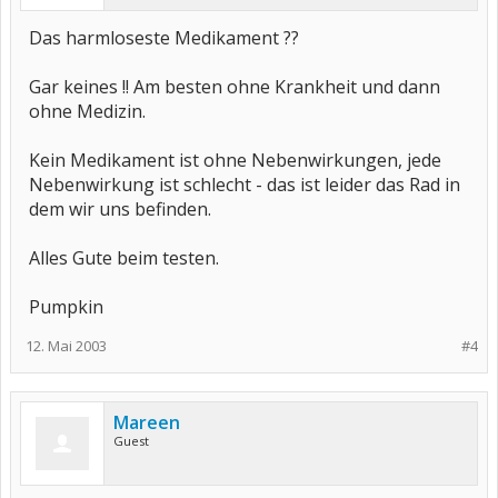
Das harmloseste Medikament ??
Gar keines !! Am besten ohne Krankheit und dann
ohne Medizin.
Kein Medikament ist ohne Nebenwirkungen, jede
Nebenwirkung ist schlecht - das ist leider das Rad in
dem wir uns befinden.
Alles Gute beim testen.
Pumpkin
12. Mai 2003
#4
Mareen
Guest