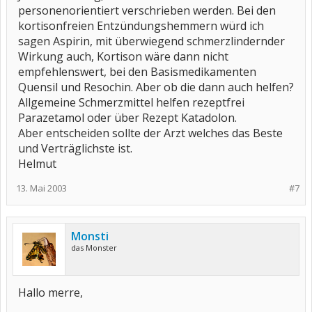
personenorientiert verschrieben werden. Bei den
kortisonfreien Entzündungshemmern würd ich
sagen Aspirin, mit überwiegend schmerzlindernder
Wirkung auch, Kortison wäre dann nicht
empfehlenswert, bei den Basismedikamenten
Quensil und Resochin. Aber ob die dann auch helfen?
Allgemeine Schmerzmittel helfen rezeptfrei
Parazetamol oder über Rezept Katadolon.
Aber entscheiden sollte der Arzt welches das Beste
und Verträglichste ist.
Helmut
13. Mai 2003
#7
Monsti
das Monster
Hallo merre,