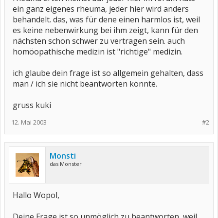
ein ganz eigenes rheuma, jeder hier wird anders
behandelt. das, was für dene einen harmlos ist, weil
es keine nebenwirkung bei ihm zeigt, kann für den
nächsten schon schwer zu vertragen sein. auch
homöopathische medizin ist "richtige" medizin.
ich glaube dein frage ist so allgemein gehalten, dass
man / ich sie nicht beantworten könnte.
gruss kuki
12. Mai 2003
#2
Monsti
das Monster
Hallo Wopol,
Deine Frage ist so unmöglich zu beantworten, weil