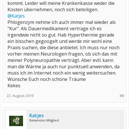
kommt. Leider will meine Krankenkasse weder die
Kosten übernehmen, noch sich beteiligen.
@Katjes
Phlogenzym nehme ich auch immer mal wieder als
"Kur". Als Dauermedikament vertrage ich es
irgendwie nicht so gut. Hab Hyperthermie gerade
ein bisschen gegoogelt und werde mir wohl eine
Praxis suchen, die diese anbietet. Ich muss nur noch
vorher meinen Neurologen fragen, ob sich das mit
meiner Polyneuropathie verträgt. Aber evtl. kann
man die Wärme ja auch nur punktuell anwenden, da
muss ich im Internet noch ein wenig weitersuchen.
Wünsche Euch noch schöne Träume
Kekes
22. August 2019
#8
Katjes
Bekanntes Mitglied