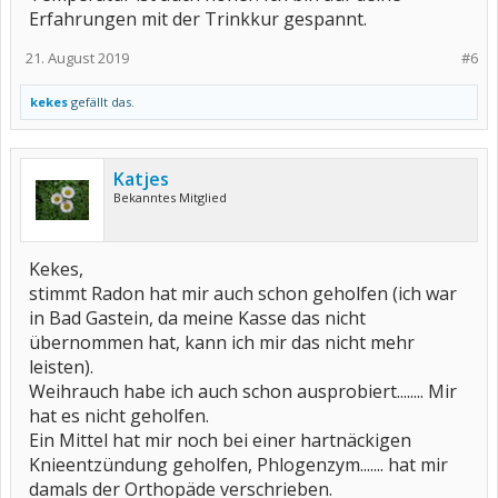
Erfahrungen mit der Trinkkur gespannt.
21. August 2019
#6
kekes
gefällt das.
Katjes
Bekanntes Mitglied
Kekes,
stimmt Radon hat mir auch schon geholfen (ich war
in Bad Gastein, da meine Kasse das nicht
übernommen hat, kann ich mir das nicht mehr
leisten).
Weihrauch habe ich auch schon ausprobiert........ Mir
hat es nicht geholfen.
Ein Mittel hat mir noch bei einer hartnäckigen
Knieentzündung geholfen, Phlogenzym....... hat mir
damals der Orthopäde verschrieben.