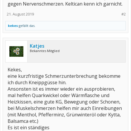
gegen Nervenschmerzen. Keltican kenn ich garnicht.
21. August 2019
#2
kekes
gefällt das.
Katjes
Bekanntes Mitglied
Kekes,
eine kurzfristige Schmerzunterbrechung bekomme
ich durch Kneippgüsse hin.
Ansonsten ist es immer wieder ein ausprobieren,
mal helfen Quarkwickel oder Wärmflasche und
Heizkissen, eine gute KG, Bewegung oder Schonen,
bei Muskelschmerzen helfen mir auch Einreibungen
(mit Menthol, Pfefferminz, Grünwinteröl oder Kytta,
Balsamca etc.)
Es ist ein ständiges