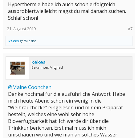
Hyperthermie habe ich auch schon erfolgreich
ausprobiert,vielleicht magst du mal danach suchen.
Schlaf schön!
21. August 2019
#7
kekes
gefällt das.
kekes
Bekanntes Mitglied
@Maine Coonchen
Danke nochmal für die ausführliche Antwort. Habe
mich heute Abend schon ein wenig in die
"Weihrauchecke" eingelesen und mir ein Präparat
bestellt, welches eine wohl sehr hohe
Bioverfügbarkeit hat. Ich werde dir über die
Trinkkur berichten. Erst mal muss ich mich
umschauen wo und wie man an solches Wasser