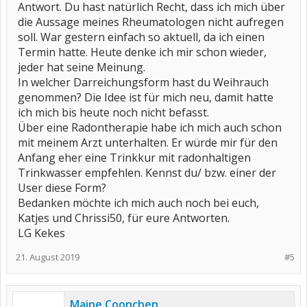
Antwort. Du hast natürlich Recht, dass ich mich über
die Aussage meines Rheumatologen nicht aufregen
soll. War gestern einfach so aktuell, da ich einen
Termin hatte. Heute denke ich mir schon wieder,
jeder hat seine Meinung.
In welcher Darreichungsform hast du Weihrauch
genommen? Die Idee ist für mich neu, damit hatte
ich mich bis heute noch nicht befasst.
Über eine Radontherapie habe ich mich auch schon
mit meinem Arzt unterhalten. Er würde mir für den
Anfang eher eine Trinkkur mit radonhaltigen
Trinkwasser empfehlen. Kennst du/ bzw. einer der
User diese Form?
Bedanken möchte ich mich auch noch bei euch,
Katjes und Chrissi50, für eure Antworten.
LG Kekes
21. August 2019
#5
Maine Coonchen