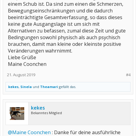
einem Schub ist. Da sind zum einen die Schmerzen,
Bewegungseinschränkungen und die dadurch
beeinträchtigte Gesamtverfassung, so dass dieses
keine gute Ausgangslage ist um sich mit
Alternativen zu befassen, zumal diese Zeit und gute
Bedingungen sowohl physisch als auch psychisch
brauchen, damit man kleine oder kleinste positive
Veränderungen wahrnimmt.
Liebe Grüße
Maine Coonchen
21. August 2019
#4
kekes
,
Sinela
und
Theamari
gefällt das.
kekes
Bekanntes Mitglied
@Maine Coonchen
: Danke für deine ausführliche