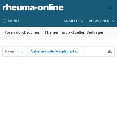
MENU
ANMELDEN
REGISTRIEREN
Foren durchsuchen
Themen mit aktuellen Beiträgen
Foren
...
Naturheilkunde, Komplementär- u. Alternativmedizin