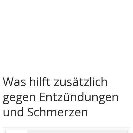
Was hilft zusätzlich
gegen Entzündungen
und Schmerzen