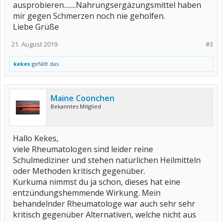
ausprobieren........Nahrungsergäzungsmittel haben
mir gegen Schmerzen noch nie geholfen.
Liebe Grüße
21. August 2019
#3
kekes
gefällt das.
Maine Coonchen
Bekanntes Mitglied
Hallo Kekes,
viele Rheumatologen sind leider reine
Schulmediziner und stehen natürlichen Heilmitteln
oder Methoden kritisch gegenüber.
Kurkuma nimmst du ja schon, dieses hat eine
entzündungshemmende Wirkung. Mein
behandelnder Rheumatologe war auch sehr sehr
kritisch gegenüber Alternativen, welche nicht aus