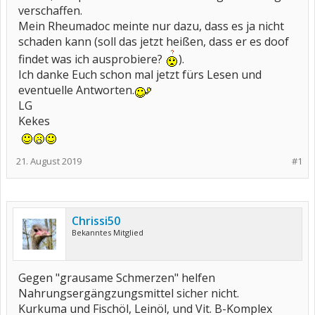
verschaffen.
Mein Rheumadoc meinte nur dazu, dass es ja nicht
schaden kann (soll das jetzt heißen, dass er es doof
findet was ich ausprobiere?
).
Ich danke Euch schon mal jetzt fürs Lesen und
eventuelle Antworten.
LG
Kekes
21. August 2019
#1
Chrissi50
Bekanntes Mitglied
Gegen "grausame Schmerzen" helfen
Nahrungsergängzungsmittel sicher nicht.
Kurkuma und Fischöl, Leinöl, und Vit. B-Komplex