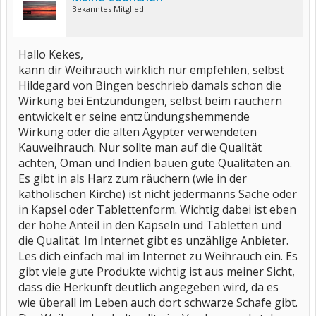
Bekanntes Mitglied
Hallo Kekes,
kann dir Weihrauch wirklich nur empfehlen, selbst
Hildegard von Bingen beschrieb damals schon die
Wirkung bei Entzündungen, selbst beim räuchern
entwickelt er seine entzündungshemmende
Wirkung oder die alten Ägypter verwendeten
Kauweihrauch. Nur sollte man auf die Qualität
achten, Oman und Indien bauen gute Qualitäten an.
Es gibt in als Harz zum räuchern (wie in der
katholischen Kirche) ist nicht jedermanns Sache oder
in Kapsel oder Tablettenform. Wichtig dabei ist eben
der hohe Anteil in den Kapseln und Tabletten und
die Qualität. Im Internet gibt es unzählige Anbieter.
Les dich einfach mal im Internet zu Weihrauch ein. Es
gibt viele gute Produkte wichtig ist aus meiner Sicht,
dass die Herkunft deutlich angegeben wird, da es
wie überall im Leben auch dort schwarze Schafe gibt.