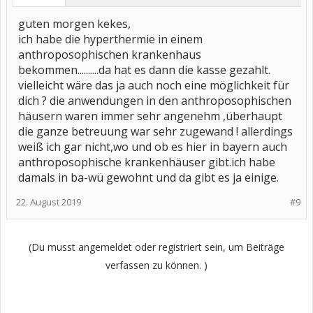
guten morgen kekes,
ich habe die hyperthermie in einem
anthroposophischen krankenhaus
bekommen..........da hat es dann die kasse gezahlt.
vielleicht wäre das ja auch noch eine möglichkeit für
dich ? die anwendungen in den anthroposophischen
häusern waren immer sehr angenehm ,überhaupt
die ganze betreuung war sehr zugewand ! allerdings
weiß ich gar nicht,wo und ob es hier in bayern auch
anthroposophische krankenhäuser gibt.ich habe
damals in ba-wü gewohnt und da gibt es ja einige.
22. August 2019
#9
(Du musst angemeldet oder registriert sein, um Beiträge
verfassen zu können. )