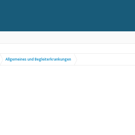
Allgemeines und Begleiterkrankungen