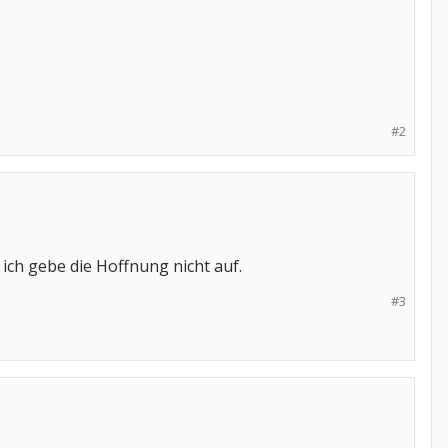
#2
ich gebe die Hoffnung nicht auf.
#3