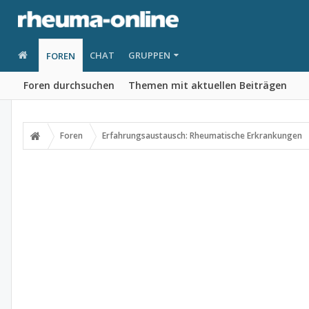
CHAT
GRUPPEN
FOREN
Foren durchsuchen
Themen mit aktuellen Beiträgen
Foren
Erfahrungsaustausch: Rheumatische Erkrankungen