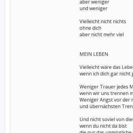
aber weniger
und weniger
Vielleicht nicht nichts
ohne dich
aber nicht mehr viel
MEIN LEBEN
Vielleicht wäre das Leb
wenn ich dich gar nicht 
Weniger Trauer jedes M
wenn wir uns trennen 
Weniger Angst vor der 
und übernächsten Tre
Und nicht soviel von di
wenn du nicht da bist
die nur das unmögliche 