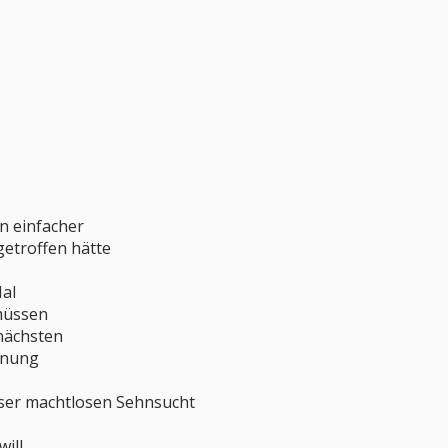
en einfacher
getroffen hätte
al
müssen
nächsten
nnung
eser machtlosen Sehnsucht
will