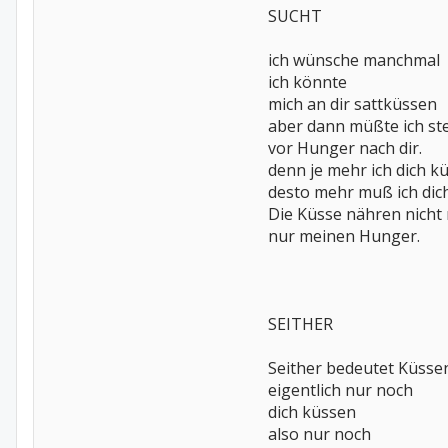
SUCHT
ich wünsche manchmal
ich könnte
mich an dir sattküssen
aber dann müßte ich st
vor Hunger nach dir.
denn je mehr ich dich k
desto mehr muß ich dic
Die Küsse nähren nicht
nur meinen Hunger.
SEITHER
Seither bedeutet Küsse
eigentlich nur noch
dich küssen
also nur noch