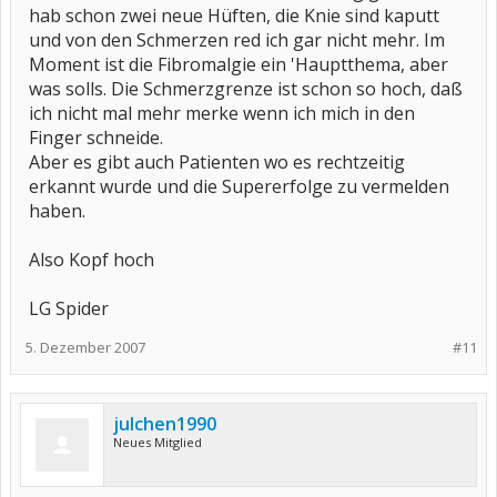
hab schon zwei neue Hüften, die Knie sind kaputt
und von den Schmerzen red ich gar nicht mehr. Im
Moment ist die Fibromalgie ein 'Hauptthema, aber
was solls. Die Schmerzgrenze ist schon so hoch, daß
ich nicht mal mehr merke wenn ich mich in den
Finger schneide.
Aber es gibt auch Patienten wo es rechtzeitig
erkannt wurde und die Supererfolge zu vermelden
haben.
Also Kopf hoch
LG Spider
5. Dezember 2007
#11
julchen1990
Neues Mitglied