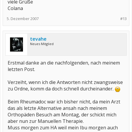
viele Grüße
Colana
5. Dezember 2007
#13
tevahe
Neues Mitglied
Erstmal danke an die nachfolgenden, nach meinem
letzten Post.
Verzeiht, wenn ich die Antworten nicht zwangsweise
zu Ordne, komm da doch schnell durcheinander.
Beim Rheumadoc war ich bisher nicht, da mein Arzt
das als letzte Alternative ansah nach meinem
Orthopäden Besuch am Montag, der schickt mich
aber nun zur Manuellen Therapie.
Muss morgen zum HA weil mein Ibu morgen auch