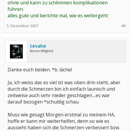
ohne und kann zu schlimmen komplikationen
führen.
alles gute und berichte mal, wie es weitergeht
5. Dezember 2007
#6
tevahe
Neues Mitglied
Danke euch beiden. *b. lächel
Ja, ich weiss das es viel ist was oben drin steht, aber
durch die Schmerzen bin ich einfach launisch und
zeitweise auch sehr nieder geschlagen....es war
darauf bezogen *schuldig schau
Muss wie gesagt Morgen erstmal zu meinem HA,
hoffe er kann mir weiterhelfen, denn so wie es
aussieht haben sich die Schmerzen verbessert bzw.