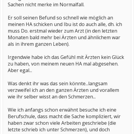
Sachen nicht merke im Normalfall.
Er soll seinen Befund so schnell wie möglich an
meinen HA schicken und Ibu ist do auch alle, dh. ich
muss Do. erstmal wieder zum Arzt (in den letzten
Monaten bald mehr bei Ärzten und ähnlichem war
als in ihrem ganzen Leben).
Irgendwie habe ich das Gefühl mit Ärzten kein Glück
zu haben, von meinem neuen HA mal abgesehen.
Aber egal...
Was denkt ihr was das sein könnte...langsam
verzweifel ich an den ganzen Ärzten und vorallem
wie ihr selber wisst an den Schmerzen...
Wie ich anfangs schon erwähnt besuche ich eine
Berufschule, dass macht die Sache kompliziert, wir
haben zwar schon viele Arbeiten geschriebe (die
letzte schrieb ich unter Schmerzen), und doch