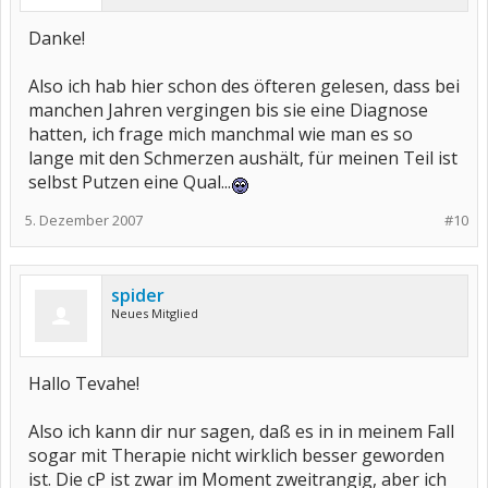
Danke!
Also ich hab hier schon des öfteren gelesen, dass bei
manchen Jahren vergingen bis sie eine Diagnose
hatten, ich frage mich manchmal wie man es so
lange mit den Schmerzen aushält, für meinen Teil ist
selbst Putzen eine Qual...
5. Dezember 2007
#10
spider
Neues Mitglied
Hallo Tevahe!
Also ich kann dir nur sagen, daß es in in meinem Fall
sogar mit Therapie nicht wirklich besser geworden
ist. Die cP ist zwar im Moment zweitrangig, aber ich