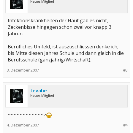
Neues Mitglied
Infektionskrankheiten der Haut gab es nicht,
Zeckenbisse hingegen schon zwei vor knapp 3
Jahren.
Berufliches Umfeld, ist auszuschliessen denke ich,
bis Mitte diesen Jahres Schule und dann gleich in die
Berufsschule (ganzjährig/Wirtschaft).
3. Dezember 2007
#3
tevahe
Neues Mitglied
~~~~~~~~~~~~>
4. Dezember 2007
#4