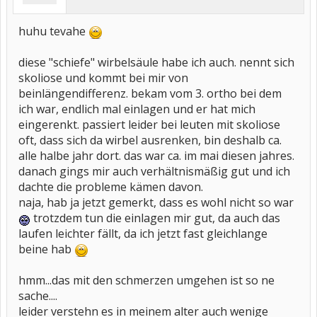
huhu tevahe
diese "schiefe" wirbelsäule habe ich auch. nennt sich
skoliose und kommt bei mir von
beinlängendifferenz. bekam vom 3. ortho bei dem
ich war, endlich mal einlagen und er hat mich
eingerenkt. passiert leider bei leuten mit skoliose
oft, dass sich da wirbel ausrenken, bin deshalb ca.
alle halbe jahr dort. das war ca. im mai diesen jahres.
danach gings mir auch verhältnismäßig gut und ich
dachte die probleme kämen davon.
naja, hab ja jetzt gemerkt, dass es wohl nicht so war
trotzdem tun die einlagen mir gut, da auch das
laufen leichter fällt, da ich jetzt fast gleichlange
beine hab
hmm...das mit den schmerzen umgehen ist so ne
sache....
leider verstehn es in meinem alter auch wenige