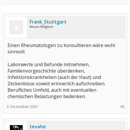
Frank_Stuttgart
Neues Mitglied
Einen Rheumatologen zu konsultieren wäre wohl
sinnvoll.
Laborwerte und Befunde mitnehmen,
Familienvorgeschichte überdenken,
Infektionskrankheiten (auch der Haut) und
Zeckenbisse soweit erinnerlich aufschreiben.
Berufliches Umfeld, auch mit eventuellen
chemischen Belastungen bedenken.
3. Dezember 2007
#2
tevahe