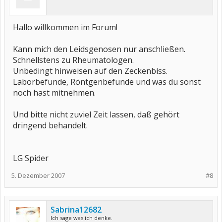
Hallo willkommen im Forum!
Kann mich den Leidsgenosen nur anschließen.
Schnellstens zu Rheumatologen.
Unbedingt hinweisen auf den Zeckenbiss.
Laborbefunde, Röntgenbefunde und was du sonst
noch hast mitnehmen.
Und bitte nicht zuviel Zeit lassen, daß gehört
dringend behandelt.
LG Spider
5. Dezember 2007
#8
Sabrina12682
Ich sage was ich denke.