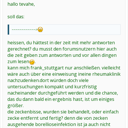
hallo tevahe,
soll das:
~~~~~~~~~~~~>
heissen, du hättest in der zeit mit mehr antworten
gerechnet? du musst den forumsnutzern hier auch
die zeit geben zum antworten und vor allen dingen
zum lesen
.
kann mich frank_stuttgart nur anschließen. vielleicht
wäre auch über eine einweisung ineine rheumaklinik
nachzudenken.dort würden doch viele
untersuchungen kompakt und kurzfristig
nacheinander durchgeführt werden und die chance,
das du dann bald ein ergebnis hast, ist um einiges
größer.
die zeckenbisse, wurden sie behandelt, oder einfach
zecke entfernt und fertig? denn die von zecken
ausgehende borellioseinfektion ist ja auch nicht