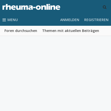
MENU
ANMELDEN
REGISTRIEREN
Foren durchsuchen
Themen mit aktuellen Beiträgen