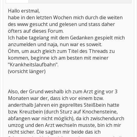
Hallo erstmal,
habe in den letzten Wochen mich durch die weiten
des www gesucht und gelesen und stass daher
öfters auf dieses Forum.
Ich habe tagelang mit dem Gedanken gespielt mich
anzumelden und naja, nun war es soweit.
Öhm, um auch gleich zum Titel des Threads zu
kommen, beginne ich am besten mit meiner
"Krankheitslaufbahn".
(vorsicht länger)
Also, der Grund weshalb ich zum Arzt ging vor 3
Monaten war der, dass ich vor einem bzw.
anderthalb Jahren ein geprelltes Steißbein hatte
bzw. Kreuzbein (durch Sturz auf Knochensteine,
abfangen war nicht möglich), da ich zwischendurch
umzog und den Arzt wechseln musste, bin ich mir
nicht sicher. Die sagten mir beide das ich