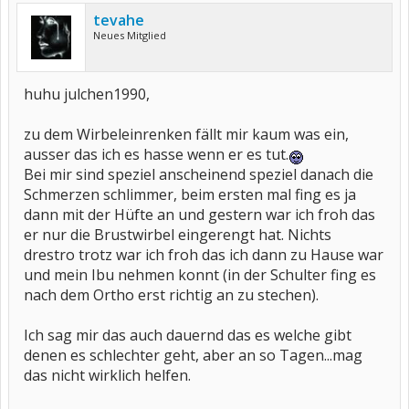
tevahe
Neues Mitglied
huhu julchen1990,
zu dem Wirbeleinrenken fällt mir kaum was ein,
ausser das ich es hasse wenn er es tut.
Bei mir sind speziel anscheinend speziel danach die
Schmerzen schlimmer, beim ersten mal fing es ja
dann mit der Hüfte an und gestern war ich froh das
er nur die Brustwirbel eingerengt hat. Nichts
drestro trotz war ich froh das ich dann zu Hause war
und mein Ibu nehmen konnt (in der Schulter fing es
nach dem Ortho erst richtig an zu stechen).
Ich sag mir das auch dauernd das es welche gibt
denen es schlechter geht, aber an so Tagen...mag
das nicht wirklich helfen.