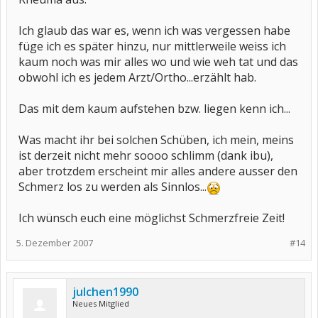
Ich glaub das war es, wenn ich was vergessen habe
füge ich es später hinzu, nur mittlerweile weiss ich
kaum noch was mir alles wo und wie weh tat und das
obwohl ich es jedem Arzt/Ortho...erzählt hab.
Das mit dem kaum aufstehen bzw. liegen kenn ich...
Was macht ihr bei solchen Schüben, ich mein, meins
ist derzeit nicht mehr soooo schlimm (dank ibu),
aber trotzdem erscheint mir alles andere ausser den
Schmerz los zu werden als Sinnlos...
Ich wünsch euch eine möglichst Schmerzfreie Zeit!
5. Dezember 2007
#14
julchen1990
Neues Mitglied