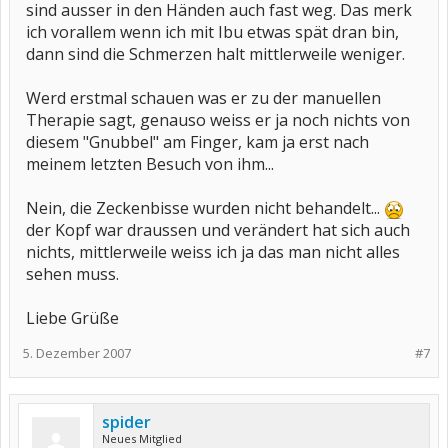
sind ausser in den Händen auch fast weg. Das merk
ich vorallem wenn ich mit Ibu etwas spät dran bin,
dann sind die Schmerzen halt mittlerweile weniger.
Werd erstmal schauen was er zu der manuellen
Therapie sagt, genauso weiss er ja noch nichts von
diesem "Gnubbel" am Finger, kam ja erst nach
meinem letzten Besuch von ihm...
Nein, die Zeckenbisse wurden nicht behandelt...
der Kopf war draussen und verändert hat sich auch
nichts, mittlerweile weiss ich ja das man nicht alles
sehen muss.
Liebe Grüße
5. Dezember 2007
#7
spider
Neues Mitglied