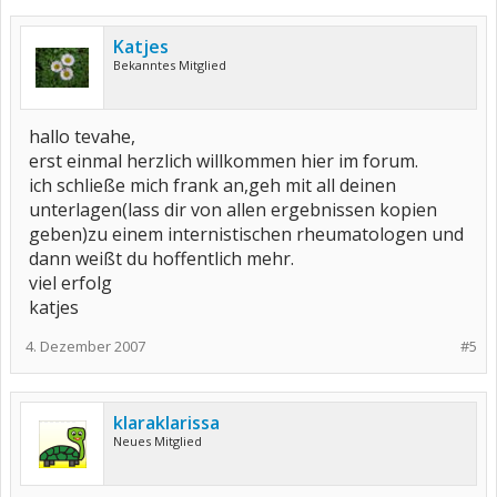
Katjes
Bekanntes Mitglied
hallo tevahe,
erst einmal herzlich willkommen hier im forum.
ich schließe mich frank an,geh mit all deinen
unterlagen(lass dir von allen ergebnissen kopien
geben)zu einem internistischen rheumatologen und
dann weißt du hoffentlich mehr.
viel erfolg
katjes
4. Dezember 2007
#5
klaraklarissa
Neues Mitglied