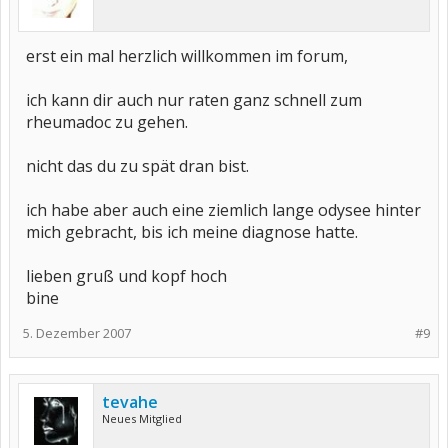
erst ein mal herzlich willkommen im forum,
ich kann dir auch nur raten ganz schnell zum
rheumadoc zu gehen.
nicht das du zu spät dran bist.
ich habe aber auch eine ziemlich lange odysee hinter
mich gebracht, bis ich meine diagnose hatte.
lieben gruß und kopf hoch
bine
5. Dezember 2007
#9
tevahe
Neues Mitglied