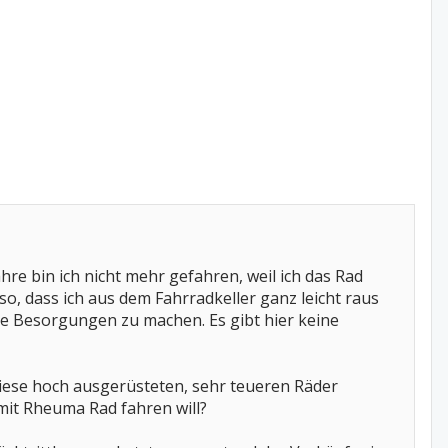
hre bin ich nicht mehr gefahren, weil ich das Rad
so, dass ich aus dem Fahrradkeller ganz leicht raus
ine Besorgungen zu machen. Es gibt hier keine
Diese hoch ausgerüsteten, sehr teueren Räder
 mit Rheuma Rad fahren will?