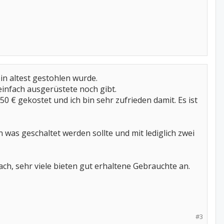
in altest gestohlen wurde.
 einfach ausgerüstete noch gibt.
0 € gekostet und ich bin sehr zufrieden damit. Es ist
was geschaltet werden sollte und mit lediglich zwei
ach, sehr viele bieten gut erhaltene Gebrauchte an.
#3