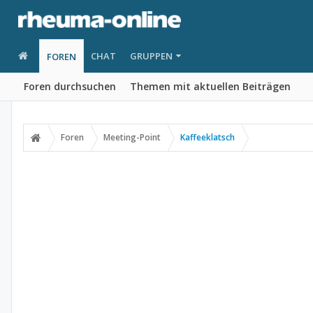
CHAT
GRUPPEN
FOREN
Foren durchsuchen
Themen mit aktuellen Beiträgen
Foren
Meeting-Point
Kaffeeklatsch