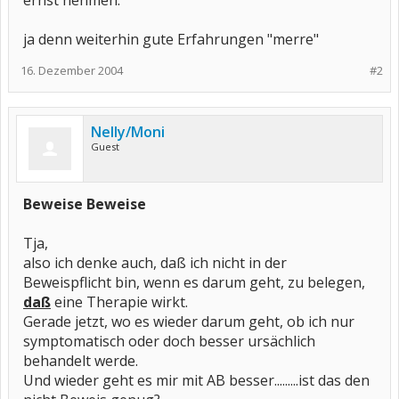
ernst nehmen.
ja denn weiterhin gute Erfahrungen "merre"
16. Dezember 2004
#2
Nelly/Moni
Guest
Beweise Beweise
Tja,
also ich denke auch, daß ich nicht in der
Beweispflicht bin, wenn es darum geht, zu belegen,
daß
eine Therapie wirkt.
Gerade jetzt, wo es wieder darum geht, ob ich nur
symptomatisch oder doch besser ursächlich
behandelt werde.
Und wieder geht es mir mit AB besser.........ist das den