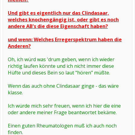
Und gibt es eigentlich nur das Clindasaar,
welches knochengängig ist, oder gibt es noch
andere AB's die diese Eigenschaft haben?
und wenn: Welches Erregerspektrum haben die
Anderen?
Oh, ich würd was 'drum geben, wenn ich wieder
richtig laufen könnte und ich nicht immer diese
Hüfte und dieses Bein so laut "hören" müßte.
Wenn das auch ohne Clindasaar ginge - das wäre
klasse.
Ich würde mich sehr freuen, wenn ich hier die eine
oder andere meiner Frage beantwortet bekäme.
Einen guten Rheumatologen muß ich auch noch
finden.