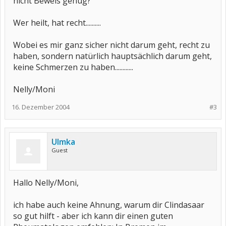
nicht Beweis genug?
Wer heilt, hat recht..........
Wobei es mir ganz sicher nicht darum geht, recht zu
haben, sondern natürlich hauptsächlich darum geht,
keine Schmerzen zu haben............
Nelly/Moni
16. Dezember 2004
#3
Ulmka
Guest
Hallo Nelly/Moni,
ich habe auch keine Ahnung, warum dir Clindasaar
so gut hilft - aber ich kann dir einen guten