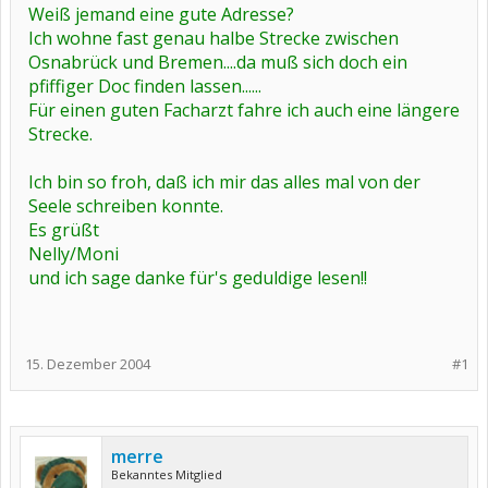
Weiß jemand eine gute Adresse?
Ich wohne fast genau halbe Strecke zwischen
Osnabrück und Bremen....da muß sich doch ein
pfiffiger Doc finden lassen......
Für einen guten Facharzt fahre ich auch eine längere
Strecke.
Ich bin so froh, daß ich mir das alles mal von der
Seele schreiben konnte.
Es grüßt
Nelly/Moni
und ich sage danke für's geduldige lesen!!
15. Dezember 2004
#1
merre
Bekanntes Mitglied