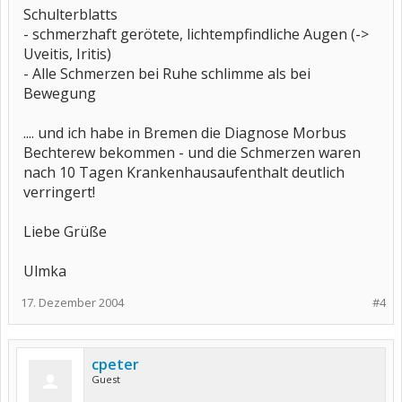
Schulterblatts
- schmerzhaft gerötete, lichtempfindliche Augen (->
Uveitis, Iritis)
- Alle Schmerzen bei Ruhe schlimme als bei
Bewegung
.... und ich habe in Bremen die Diagnose Morbus
Bechterew bekommen - und die Schmerzen waren
nach 10 Tagen Krankenhausaufenthalt deutlich
verringert!
Liebe Grüße
Ulmka
17. Dezember 2004
#4
cpeter
Guest