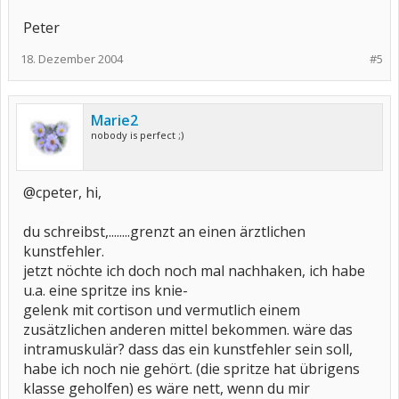
Peter
18. Dezember 2004
#5
Marie2
nobody is perfect ;)
@cpeter, hi,
du schreibst,........grenzt an einen ärztlichen
kunstfehler.
jetzt nöchte ich doch noch mal nachhaken, ich habe
u.a. eine spritze ins knie-
gelenk mit cortison und vermutlich einem
zusätzlichen anderen mittel bekommen. wäre das
intramuskulär? dass das ein kunstfehler sein soll,
habe ich noch nie gehört. (die spritze hat übrigens
klasse geholfen) es wäre nett, wenn du mir