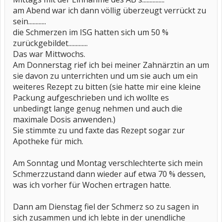
am Abend war ich dann völlig überzeugt verrückt zu
sein............
die Schmerzen im ISG hatten sich um 50 %
zurückgebildet.............
Das war Mittwochs.
Am Donnerstag rief ich bei meiner Zahnärztin an um
sie davon zu unterrichten und um sie auch um ein
weiteres Rezept zu bitten (sie hatte mir eine kleine
Packung aufgeschrieben und ich wollte es
unbedingt lange genug nehmen und auch die
maximale Dosis anwenden.)
Sie stimmte zu und faxte das Rezept sogar zur
Apotheke für mich.
Am Sonntag und Montag verschlechterte sich mein
Schmerzzustand dann wieder auf etwa 70 % dessen,
was ich vorher für Wochen ertragen hatte.
Dann am Dienstag fiel der Schmerz so zu sagen in
sich zusammen und ich lebte in der unendliche