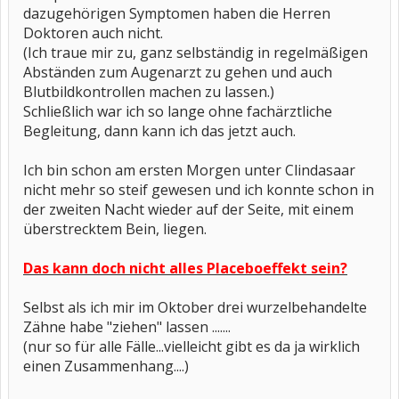
dazugehörigen Symptomen haben die Herren
Doktoren auch nicht.
(Ich traue mir zu, ganz selbständig in regelmäßigen
Abständen zum Augenarzt zu gehen und auch
Blutbildkontrollen machen zu lassen.)
Schließlich war ich so lange ohne fachärztliche
Begleitung, dann kann ich das jetzt auch.
Ich bin schon am ersten Morgen unter Clindasaar
nicht mehr so steif gewesen und ich konnte schon in
der zweiten Nacht wieder auf der Seite, mit einem
überstrecktem Bein, liegen.
Das kann doch nicht alles Placeboeffekt sein?
Selbst als ich mir im Oktober drei wurzelbehandelte
Zähne habe "ziehen" lassen .......
(nur so für alle Fälle...vielleicht gibt es da ja wirklich
einen Zusammenhang....)