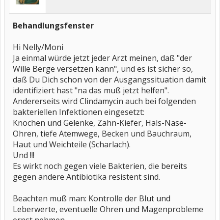
Behandlungsfenster
Hi Nelly/Moni
Ja einmal würde jetzt jeder Arzt meinen, daß "der
Wille Berge versetzen kann", und es ist sicher so,
daß Du Dich schon von der Ausgangssituation damit
identifiziert hast "na das muß jetzt helfen".
Andererseits wird Clindamycin auch bei folgenden
bakteriellen Infektionen eingesetzt:
Knochen und Gelenke, Zahn-Kiefer, Hals-Nase-
Ohren, tiefe Atemwege, Becken und Bauchraum,
Haut und Weichteile (Scharlach).
Und !!!
Es wirkt noch gegen viele Bakterien, die bereits
gegen andere Antibiotika resistent sind.
Beachten muß man: Kontrolle der Blut und
Leberwerte, eventuelle Ohren und Magenprobleme