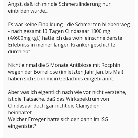
Angst, daß ich mir die Schmerzlinderung nur
einbilden würde........
Es war keine Einbildung - die Schmerzen blieben weg
- nach gesamt 13 Tagen Clindasaar 1800 mg
(4X600mg tgl.) hatte ich das wohl einschneidenste
Erlebniss in meiner langen Krankengeschichte
durchlebt.
Nicht einmal die 5 Monate Antibiose mit Rocphin
wegen der Borreliose (im letzten Jahr Jan. bis Mai)
haben sich so in mein Gedächnis eingebrannt.
Aber was ich eigentlich nach wie vor nicht verstehe,
ist die Tatsache, daß das Wirkspektrum von
Clindasaar doch gar nicht die Clamydien
beinhaltet...........
Welcher Erreger hatte sich den dann im ISG
eingenistet?