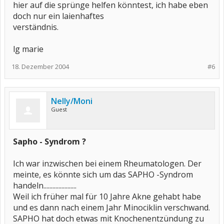
hier auf die sprünge helfen könntest, ich habe eben
doch nur ein laienhaftes
verständnis.
lg marie
18. Dezember 2004
#6
Nelly/Moni
Guest
Sapho - Syndrom ?
Ich war inzwischen bei einem Rheumatologen. Der
meinte, es könnte sich um das SAPHO -Syndrom
handeln......................
Weil ich früher mal für 10 Jahre Akne gehabt habe
und es dann nach einem Jahr Minociklin verschwand.
SAPHO hat doch etwas mit Knochenentzündung zu