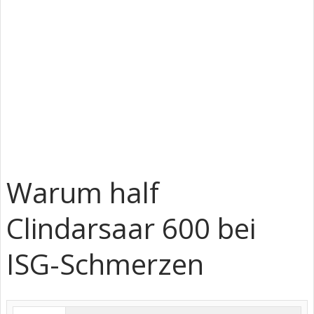
Warum half
Clindarsaar 600 bei
ISG-Schmerzen