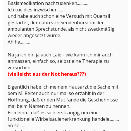
Basismedikation nachzudenken..............
Ich tue dies inzwischen......
und habe auch schon eine Versuch mit Quensil
gestartet, der dann von Sendenhorst im der
ambulanten Sprechstunde, als nicht zweckmäßig
wieder abgesetzt wurde.
Ah ha...........
Na ja ich bin ja auch Laie - wie kann ich mir auch
anmassen, einfach so, selbst eine Therapie zu
versuchen
(vielleicht aus der Not heraus???)
Eigentlich habe ich meinem Hausarzt die Sache mit
dem M. Reiter auch nur mal so erzählt in der
Hoffnung, daß er den Mut fände die Geschehnisse
mal beim Namen zu nennen.
Er meinte, daß es sich erstrangig um eine
funktionelle Wirbelsäulenerkrankung handele...........
So so......