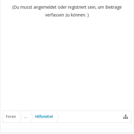
(Du musst angemeldet oder registriert sein, um Beiträge
verfassen zu können. )
Foren
...
Hilfsmittel