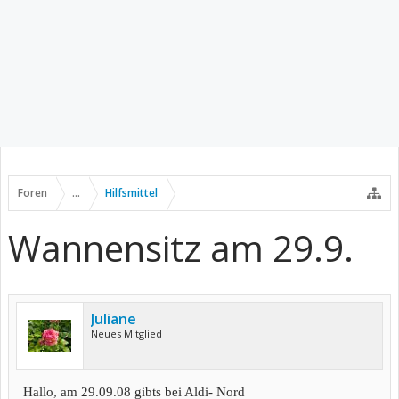
Foren
...
Hilfsmittel
Wannensitz am 29.9.
Juliane
Neues Mitglied
Hallo, am 29.09.
08 gibts bei Aldi- Nord