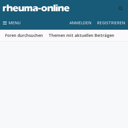
MENU
ANMELDEN
REGISTRIEREN
Foren durchsuchen
Themen mit aktuellen Beiträgen