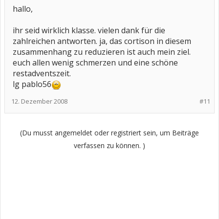
hallo,
ihr seid wirklich klasse. vielen dank für die
zahlreichen antworten. ja, das cortison in diesem
zusammenhang zu reduzieren ist auch mein ziel.
euch allen wenig schmerzen und eine schöne
restadventszeit.
lg pablo56
12. Dezember 2008
#11
(Du musst angemeldet oder registriert sein, um Beiträge
verfassen zu können. )