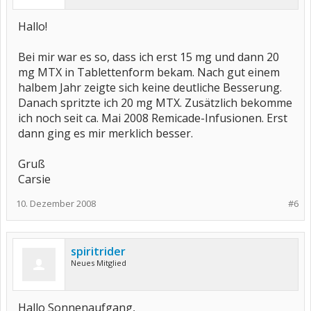
Hallo!
Bei mir war es so, dass ich erst 15 mg und dann 20
mg MTX in Tablettenform bekam. Nach gut einem
halbem Jahr zeigte sich keine deutliche Besserung.
Danach spritzte ich 20 mg MTX. Zusätzlich bekomme
ich noch seit ca. Mai 2008 Remicade-Infusionen. Erst
dann ging es mir merklich besser.
Gruß
Carsie
10. Dezember 2008
#6
spiritrider
Neues Mitglied
Hallo Sonnenaufgang,