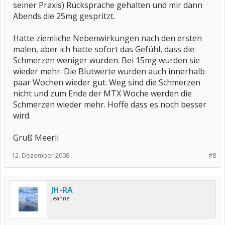
seiner Praxis) Rücksprache gehalten und mir dann
Abends die 25mg gespritzt.
Hatte ziemliche Nebenwirkungen nach den ersten
malen, aber ich hatte sofort das Gefühl, dass die
Schmerzen weniger wurden. Bei 15mg wurden sie
wieder mehr. Die Blutwerte wurden auch innerhalb
paar Wochen wieder gut. Weg sind die Schmerzen
nicht und zum Ende der MTX Woche werden die
Schmerzen wieder mehr. Hoffe dass es noch besser
wird.
Gruß Meerli
12. Dezember 2008
#8
JH-RA
Jeanne