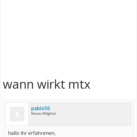
wann wirkt mtx
pablo56
Neues Mitglied
hallo ihr erfahrenen,