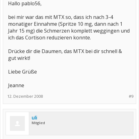
Hallo pablo56,
bei mir war das mit MTX so, dass ich nach 3-4
monatiger Einnahme (Spritze 10 mg, dann nach 1
Jahr 15 mg) die Schmerzen komplett weggingen und
ich das Cortison reduzieren konnte.
Drücke dir die Daumen, das MTX bei dir schnell &
gut wirkt!
Liebe Grüße
Jeanne
12. Dezember 2008
#9
uli
Mitglied