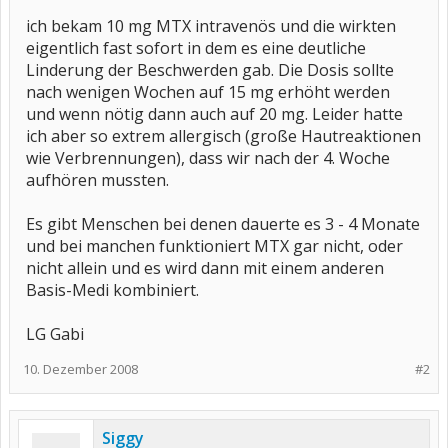
ich bekam 10 mg MTX intravenös und die wirkten
eigentlich fast sofort in dem es eine deutliche
Linderung der Beschwerden gab. Die Dosis sollte
nach wenigen Wochen auf 15 mg erhöht werden
und wenn nötig dann auch auf 20 mg. Leider hatte
ich aber so extrem allergisch (große Hautreaktionen
wie Verbrennungen), dass wir nach der 4. Woche
aufhören mussten.
Es gibt Menschen bei denen dauerte es 3 - 4 Monate
und bei manchen funktioniert MTX gar nicht, oder
nicht allein und es wird dann mit einem anderen
Basis-Medi kombiniert.
LG Gabi
10. Dezember 2008
#2
Siggy