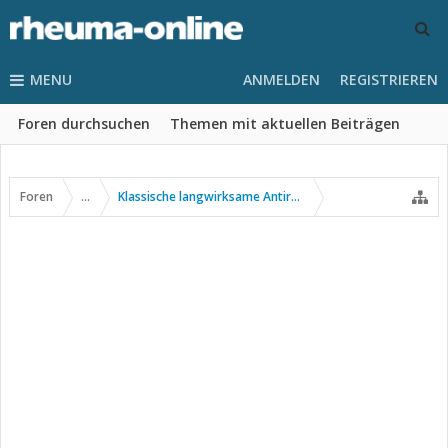
MENU
ANMELDEN
REGISTRIEREN
Foren durchsuchen
Themen mit aktuellen Beiträgen
Foren
...
Klassische langwirksame Antirheumatika