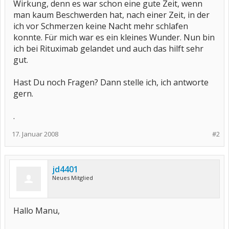
Wirkung, denn es war schon eine gute Zeit, wenn
man kaum Beschwerden hat, nach einer Zeit, in der
ich vor Schmerzen keine Nacht mehr schlafen
konnte. Für mich war es ein kleines Wunder. Nun bin
ich bei Rituximab gelandet und auch das hilft sehr
gut.
Hast Du noch Fragen? Dann stelle ich, ich antworte
gern.
.
17. Januar 2008
#2
jd4401
Neues Mitglied
Hallo Manu,