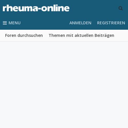
MENU
ANMELDEN
REGISTRIEREN
Foren durchsuchen
Themen mit aktuellen Beiträgen