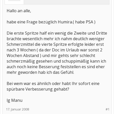
Hallo an alle,
habe eine Frage bezüglich Humira.( habe PSA )
Die erste Spritze half ein wenig die Zweite und Dritte
brachte wesentlich mehr ich nahm deutlich weniger
Schmerzmittel die vierte Spritze erfolgte leider erst
nach 3 Wochen ( da der Doc im Urlaub war sonst 2
Wochen Abstand ) und mir gehts sehr schlecht
schmerzmäßig gesehen und schuppimäßig kann ich
auch noch keine Besserung feststellen es sind eher
mehr geworden hab ich das Gefühl.
Bei wem war es ähnlich oder habt Ihr sofort eine
spürbare Verbesserung gehabt?
lg Manu
17. Januar 2008
#1