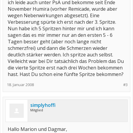
ich leide auch unter PsA und bekomme seit Ende
November Humira (vorher Remicade, wurde aber
wegen Nebenwirkungen abgesetzt). Eine
Verbesserung spürte ich erst nach der 3. Spritze.
Nun habe ich 5 Spritzen hinter mir und ich kann
sagen das es mir immer nur an den ersten 5 - 6
Tagen besser geht (aber noch lange nicht
schmerzfrei) und dann die Schmerzen wieder
deutlich stärker werden. Ich spritze auch selbst.
Vielleicht war bei Dir tatsächlich das Problem das Du
die vierte Spritze erst nach drei Wochen bekommen
hast. Hast Du schon eine fünfte Spritze bekommen?
18. Januar 2008
#3
simplyhoffi
Mitglied
Hallo Marion und Dagmar,