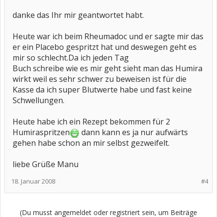
danke das Ihr mir geantwortet habt.
Heute war ich beim Rheumadoc und er sagte mir das
er ein Placebo gespritzt hat und deswegen geht es
mir so schlecht.Da ich jeden Tag
Buch schreibe wie es mir geht sieht man das Humira
wirkt weil es sehr schwer zu beweisen ist für die
Kasse da ich super Blutwerte habe und fast keine
Schwellungen.
Heute habe ich ein Rezept bekommen für 2
Humiraspritzen
dann kann es ja nur aufwärts
gehen habe schon an mir selbst gezweifelt.
liebe Grüße Manu
18. Januar 2008
#4
(Du musst angemeldet oder registriert sein, um Beiträge