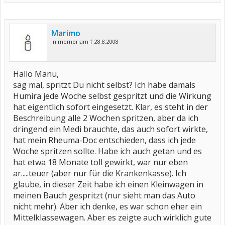
Marimo
in memoriam † 28.8.2008
Hallo Manu,
sag mal, spritzt Du nicht selbst? Ich habe damals
Humira jede Woche selbst gespritzt und die Wirkung
hat eigentlich sofort eingesetzt. Klar, es steht in der
Beschreibung alle 2 Wochen spritzen, aber da ich
dringend ein Medi brauchte, das auch sofort wirkte,
hat mein Rheuma-Doc entschieden, dass ich jede
Woche spritzen sollte. Habe ich auch getan und es
hat etwa 18 Monate toll gewirkt, war nur eben
ar.....teuer (aber nur für die Krankenkasse). Ich
glaube, in dieser Zeit habe ich einen Kleinwagen in
meinen Bauch gespritzt (nur sieht man das Auto
nicht mehr). Aber ich denke, es war schon eher ein
Mittelklassewagen. Aber es zeigte auch wirklich gute