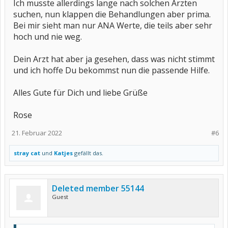
Ich musste allerdings lange nach solchen Ärzten
suchen, nun klappen die Behandlungen aber prima.
Bei mir sieht man nur ANA Werte, die teils aber sehr
hoch und nie weg.
Dein Arzt hat aber ja gesehen, dass was nicht stimmt
und ich hoffe Du bekommst nun die passende Hilfe.
Alles Gute für Dich und liebe Grüße
Rose
21. Februar 2022
#6
stray cat
und
Katjes
gefällt das.
Deleted member 55144
Guest