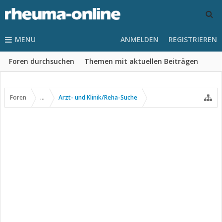
MENU
ANMELDEN
REGISTRIEREN
Foren durchsuchen
Themen mit aktuellen Beiträgen
Foren
...
Arzt- und Klinik/Reha-Suche