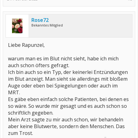
Rose72
Bekanntes Mitglied
Liebe Rapunzel,
warum man es im Blut nicht sieht, habe ich mich
auch schon öfters gefragt.
Ich bin auch so ein Typ, der keinerlei Entzündungen
im Blut anzeigt. Man sieht sie allerdings mit bloßem
Auge oder eben bei Spiegelungen oder auch im
MRT.
Es gäbe eben einfach solche Patienten, bei denen es
so wäre. So wurde mir gesagt und es auch schon so
schriftlich gegeben.
Mein Arzt sagte zu mir auch schon, wir behandeln
aber keine Blutwerte, sondern den Menschen. Das
zum Trost.