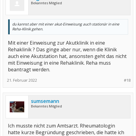
Bekanntes Mitglied
du kannst aber mit einer akut-Einweisung auch stationär in eine
Reha-Klinik gehen.
Mit einer Einweisung zur Akutklinik in eine
Rehaklinik ? Das ginge aber nur, wenn die Klinik
auch eine Akutstation hat, ansonsten geht das nicht
mit Einweisung in eine Rehaklinik. Reha muss
beantragt werden.
21. Februar 2022
#18
sumsemann
Bekanntes Mitglied
Ich musste nicht zum Amtsarzt. Rheumatologin
hatte kurze Begründung geschrieben, die hatte ich