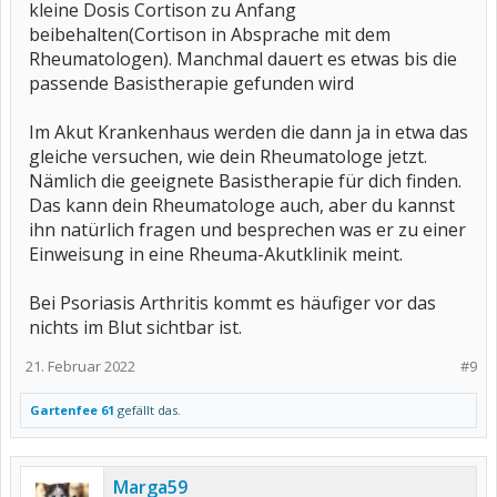
kleine Dosis Cortison zu Anfang
beibehalten(Cortison in Absprache mit dem
Rheumatologen). Manchmal dauert es etwas bis die
passende Basistherapie gefunden wird
Im Akut Krankenhaus werden die dann ja in etwa das
gleiche versuchen, wie dein Rheumatologe jetzt.
Nämlich die geeignete Basistherapie für dich finden.
Das kann dein Rheumatologe auch, aber du kannst
ihn natürlich fragen und besprechen was er zu einer
Einweisung in eine Rheuma-Akutklinik meint.
Bei Psoriasis Arthritis kommt es häufiger vor das
nichts im Blut sichtbar ist.
21. Februar 2022
#9
Gartenfee 61
gefällt das.
Marga59