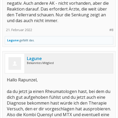
negativ. Auch andere AK - nicht vorhanden, aber die
Reaktion darauf. Das erfordert Ärzte, die weit über
den Tellerrand schauen. Nur die Senkung zeigt an
und das auch nicht immer.
21. Februar 2022
#8
Lagune
gefällt das.
Lagune
Bekanntes Mitglied
Hallo Rapunzel,
da du jetzt ja einen Rheumatologen hast, bei dem du
dich gut aufgehoben fühlst und du jetzt auch eine
Diagnose bekommen hast würde ich den Therapie
Versuch, den er dir vorgeschlagen hat ausprobieren.
Also die Kombi Quensyl und MTX und eventuell eine