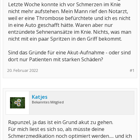
Letzte Woche konnte ich vor Schmerzen im Knie
nicht mehr aufstehen. Mein Mann rief den Notarzt,
weil er eine Thrombose befürchtete und ich es nicht
in eine Auto geschafft hätte. Waren aber nur
entzündete Sehnenansätze im Knie. Nichts, was man
nicht mit ein paar Spritzen in den Griff bekommt.
Sind das Gründe für eine Akut-Aufnahme - oder sind
dort nur Patienten mit starken Schäden?
20. Februar 2022
#1
Katjes
Bekanntes Mitglied
Rapunzel, ja das ist ein Grund akut zu gehen.
Für mich liest es sich so, als müsste deine
Schmerzmedikation noch optimiert werden..... und ich