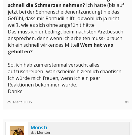
schnell die Schmerzen nehmen?
Ich hatte (bis auf
jetzt bei der Sehnenscheidenentzündung) nie das
Gefühl, dass mir Rantudil hilft- obwohl ich ja nicht
weiß, wie es sich ohne angefühlt hätte.
Das muss ich unbedingt beim nächsten Arztbesuch
ansprechen, denn wenn ich arbeiten muss- brauch
ich ein schnell wirkendes Mittel!
Wem hat was
geholfen?
So, ich hab zum erstenmal versucht alles
aufzuschreiben- wahrscheinlcih ziemlich chaotisch.
Ich würde mich freuen, wenn ich ein paar
Reaktionen bekommen würde.
Danke.
29. März 2006
#1
Monsti
das Monster