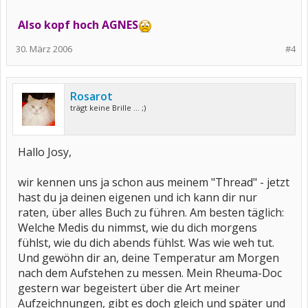
Also kopf hoch AGNES
30. März 2006
#4
Rosarot
trägt keine Brille ... ;)
Hallo Josy,
wir kennen uns ja schon aus meinem "Thread" - jetzt
hast du ja deinen eigenen und ich kann dir nur
raten, über alles Buch zu führen. Am besten täglich:
Welche Medis du nimmst, wie du dich morgens
fühlst, wie du dich abends fühlst. Was wie weh tut.
Und gewöhn dir an, deine Temperatur am Morgen
nach dem Aufstehen zu messen. Mein Rheuma-Doc
gestern war begeistert über die Art meiner
Aufzeichnungen, gibt es doch gleich und später und