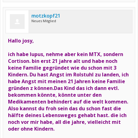
motzkopf21
Neues Mitglied
Hallo josy,
ich habe lupus, nehme aber kein MTX, sondern
Cortison. bin erst 21 jahre alt und habe noch
keine Familie gegründet wie du schon mit 3
Kindern. Du hast Angst im Rolstuhl zu landen, ich
habe Angst mit meinen 21 Jahren keine Familie
gründen z können.Das Kind das ich dann evtl.
bekommen könnte, könnte unter den
Medikamenten behindert auf die welt kommen.
Also kannst du froh sein das du schon fast die
hälfte deines Lebensweges gehabt hast. die ich
noch vor mir habe, all die jahre, vielleicht mit
oder ohne Kindern.