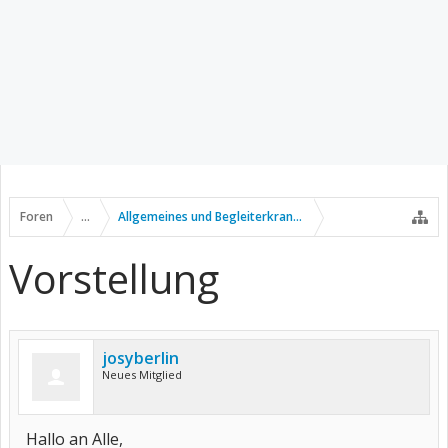
Foren
...
Allgemeines und Begleiterkrankungen
Vorstellung
josyberlin
Neues Mitglied
Hallo an Alle,