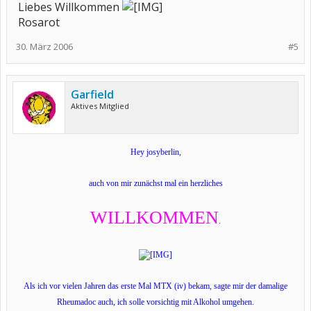
Liebes Willkommen
Rosarot
30. März 2006
#5
Garfield
Aktives Mitglied
Hey josyberlin,
auch von mir zunächst mal ein herzliches
WILLKOMMEN
.
Als ich vor vielen Jahren das erste Mal MTX (iv) bekam, sagte mir der damalige
Rheumadoc auch, ich solle vorsichtig mit Alkohol umgehen.