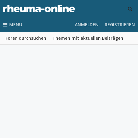
MENU
ANMELDEN
REGISTRIEREN
Foren durchsuchen
Themen mit aktuellen Beiträgen