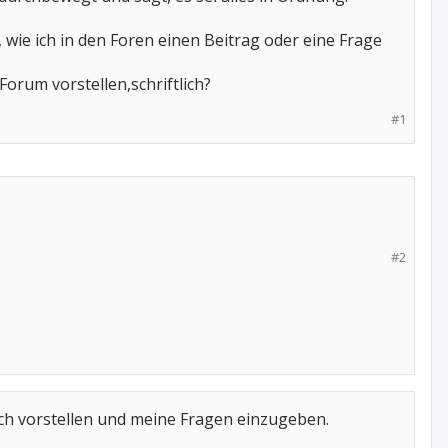
wie ich in den Foren einen Beitrag oder eine Frage
Forum vorstellen,schriftlich?
#1
#2
mich vorstellen und meine Fragen einzugeben.