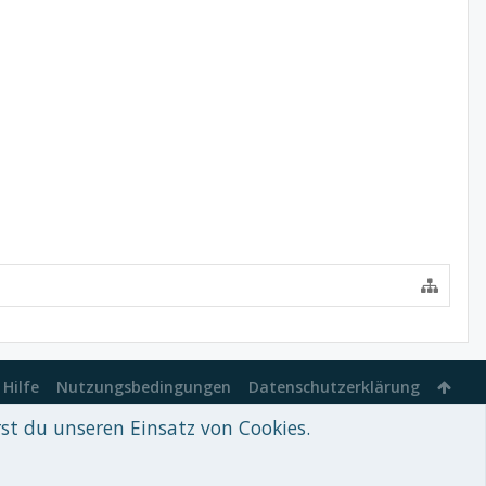
Hilfe
Nutzungsbedingungen
Datenschutzerklärung
rst du unseren Einsatz von Cookies.