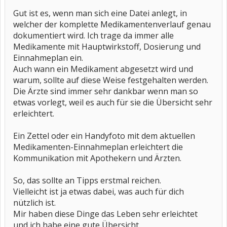
Gut ist es, wenn man sich eine Datei anlegt, in
welcher der komplette Medikamentenverlauf genau
dokumentiert wird. Ich trage da immer alle
Medikamente mit Hauptwirkstoff, Dosierung und
Einnahmeplan ein.
Auch wann ein Medikament abgesetzt wird und
warum, sollte auf diese Weise festgehalten werden.
Die Ärzte sind immer sehr dankbar wenn man so
etwas vorlegt, weil es auch für sie die Übersicht sehr
erleichtert.
Ein Zettel oder ein Handyfoto mit dem aktuellen
Medikamenten-Einnahmeplan erleichtert die
Kommunikation mit Apothekern und Ärzten.
So, das sollte an Tipps erstmal reichen.
Vielleicht ist ja etwas dabei, was auch für dich
nützlich ist.
Mir haben diese Dinge das Leben sehr erleichtet
und ich habe eine gute Übersicht.