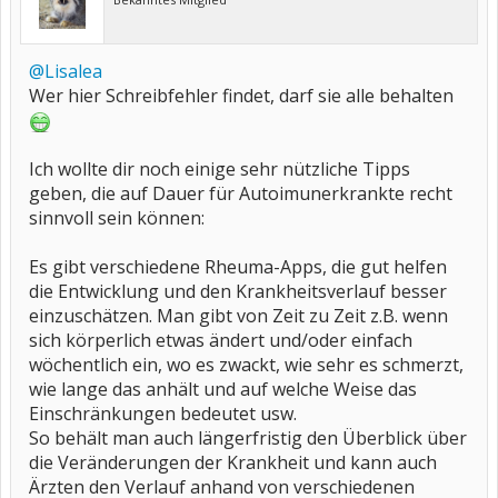
@Lisalea
Wer hier Schreibfehler findet, darf sie alle behalten
Ich wollte dir noch einige sehr nützliche Tipps
geben, die auf Dauer für Autoimunerkrankte recht
sinnvoll sein können:
Es gibt verschiedene Rheuma-Apps, die gut helfen
die Entwicklung und den Krankheitsverlauf besser
einzuschätzen. Man gibt von Zeit zu Zeit z.B. wenn
sich körperlich etwas ändert und/oder einfach
wöchentlich ein, wo es zwackt, wie sehr es schmerzt,
wie lange das anhält und auf welche Weise das
Einschränkungen bedeutet usw.
So behält man auch längerfristig den Überblick über
die Veränderungen der Krankheit und kann auch
Ärzten den Verlauf anhand von verschiedenen