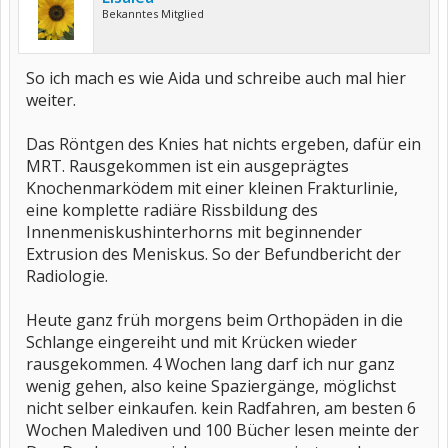
Bekanntes Mitglied
So ich mach es wie Aida und schreibe auch mal hier
weiter.
Das Röntgen des Knies hat nichts ergeben, dafür ein
MRT. Rausgekommen ist ein ausgeprägtes
Knochenmarködem mit einer kleinen Frakturlinie,
eine komplette radiäre Rissbildung des
Innenmeniskushinterhorns mit beginnender
Extrusion des Meniskus. So der Befundbericht der
Radiologie.
Heute ganz früh morgens beim Orthopäden in die
Schlange eingereiht und mit Krücken wieder
rausgekommen. 4 Wochen lang darf ich nur ganz
wenig gehen, also keine Spaziergänge, möglichst
nicht selber einkaufen. kein Radfahren, am besten 6
Wochen Malediven und 100 Bücher lesen meinte der