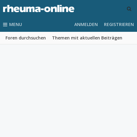
MENU
ANMELDEN
REGISTRIEREN
Foren durchsuchen
Themen mit aktuellen Beiträgen