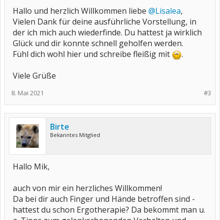
Hallo und herzlich Willkommen liebe
@Lisalea
,
Vielen Dank für deine ausführliche Vorstellung, in
der ich mich auch wiederfinde. Du hattest ja wirklich
Glück und dir konnte schnell geholfen werden.
Fühl dich wohl hier und schreibe fleißig mit
.
Viele Grüße
8. Mai 2021
#3
Birte
Bekanntes Mitglied
Hallo Mik,
auch von mir ein herzliches Willkommen!
Da bei dir auch Finger und Hände betroffen sind -
hattest du schon Ergotherapie? Da bekommt man u.