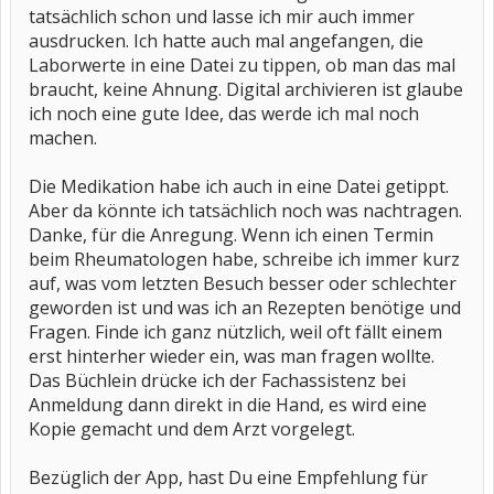
tatsächlich schon und lasse ich mir auch immer
ausdrucken. Ich hatte auch mal angefangen, die
Laborwerte in eine Datei zu tippen, ob man das mal
braucht, keine Ahnung. Digital archivieren ist glaube
ich noch eine gute Idee, das werde ich mal noch
machen.
Die Medikation habe ich auch in eine Datei getippt.
Aber da könnte ich tatsächlich noch was nachtragen.
Danke, für die Anregung. Wenn ich einen Termin
beim Rheumatologen habe, schreibe ich immer kurz
auf, was vom letzten Besuch besser oder schlechter
geworden ist und was ich an Rezepten benötige und
Fragen. Finde ich ganz nützlich, weil oft fällt einem
erst hinterher wieder ein, was man fragen wollte.
Das Büchlein drücke ich der Fachassistenz bei
Anmeldung dann direkt in die Hand, es wird eine
Kopie gemacht und dem Arzt vorgelegt.
Bezüglich der App, hast Du eine Empfehlung für