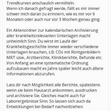
Trendkurven anschaulich vermitteln.
Wenn ich danach gefragt werde, fällt es mir immer
schwer mich daran zu erinnern, wie es mir vor 6
Monaten oder auch nur vor 3 Wochen genau ging.
Ein Aktenordner zur kalendarischen Archivierung
aller krankheitsrelevanten Unterlagen macht
unheimlich Sinn. Du wirst im Laufe der
Krankheitsgeschichte immer wieder verschiedene
Unterlagen brauchen, z.B. CDs mit Röntgenbildern
MRT usw., Arztberichte, Klinikberichte, Befunde etc.
Von Anfang an eine systematische Ordnung
aufzubauen macht es Jahre später leicht auch ältere
Informationen abzurufen.
Lass dir nach Möglichkeit alle Berichte, spätestens
wenn sie beim Hausarzt ankommen, ausdrucken
und archiviere Sie. Gleiches macht auch für
Laborergebnisse Sinn. So lassen sich auch da
Entwicklungen bei Bedarf nachvollziehen.