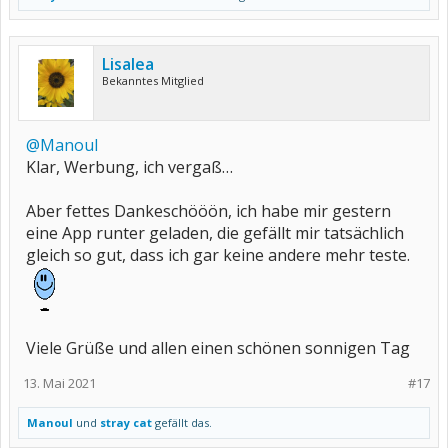
Lisalea
Bekanntes Mitglied
@Manoul
Klar, Werbung, ich vergaß…
Aber fettes Dankeschööön, ich habe mir gestern
eine App runter geladen, die gefällt mir tatsächlich
gleich so gut, dass ich gar keine andere mehr teste.
Viele Grüße und allen einen schönen sonnigen Tag
13. Mai 2021
#17
Manoul
und
stray cat
gefällt das.