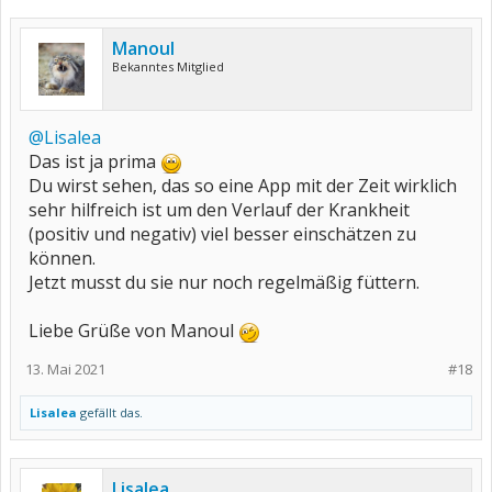
Manoul
Bekanntes Mitglied
@Lisalea
Das ist ja prima
Du wirst sehen, das so eine App mit der Zeit wirklich
sehr hilfreich ist um den Verlauf der Krankheit
(positiv und negativ) viel besser einschätzen zu
können.
Jetzt musst du sie nur noch regelmäßig füttern.
Liebe Grüße von Manoul
13. Mai 2021
#18
Lisalea
gefällt das.
Lisalea