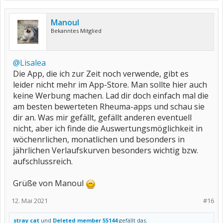
Manoul
Bekanntes Mitglied
@Lisalea
Die App, die ich zur Zeit noch verwende, gibt es
leider nicht mehr im App-Store. Man sollte hier auch
keine Werbung machen. Lad dir doch einfach mal die
am besten bewerteten Rheuma-apps und schau sie
dir an. Was mir gefällt, gefällt anderen eventuell
nicht, aber ich finde die Auswertungsmöglichkeit in
wöchenrlichen, monatlichen und besonders in
jährlichen Verlaufskurven besonders wichtig bzw.
aufschlussreich.
Grüße von Manoul
12. Mai 2021
#16
stray cat
und
Deleted member 55144
gefällt das.