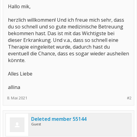
Hallo mik,
herzlich willkommen! Und ich freue mich sehr, dass
du so schnell und so gute medizinische Betreuung
bekommen hast. Das ist mit das Wichtigste bei
dieser Erkrankung. Und v.a., dass so schnell eine
Therapie eingeleitet wurde, dadurch hast du
eventuell die Chance, dass es sogar wieder ausheilen
könnte.
Alles Liebe
allina
8. Mai 2021
#2
Deleted member 55144
Guest