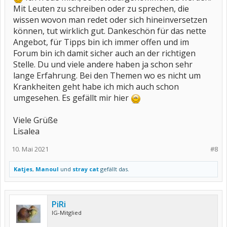
Mit Leuten zu schreiben oder zu sprechen, die
wissen wovon man redet oder sich hineinversetzen
können, tut wirklich gut. Dankeschön für das nette
Angebot, für Tipps bin ich immer offen und im
Forum bin ich damit sicher auch an der richtigen
Stelle. Du und viele andere haben ja schon sehr
lange Erfahrung. Bei den Themen wo es nicht um
Krankheiten geht habe ich mich auch schon
umgesehen. Es gefällt mir hier
Viele Grüße
Lisalea
10. Mai 2021
#8
Katjes
,
Manoul
und
stray cat
gefällt das.
PiRi
IG-Mitglied