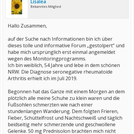
Lisalea
Bekanntes Mitglied
Hallo Zusammen,
auf der Suche nach Informationen bin ich über
dieses tolle und informative Forum „gestolpert“ und
habe mich ursprünglich erst einmal angemeldet
wegen des Monitoringprogramms.
Ich bin weiblich, 54 Jahre und lebe in dem schönen
NRW. Die Diagnose seronegative rheumatoide
Arthritis erhielt ich im Juli 2019.
Begonnen hat das Ganze mit einem Morgen an dem
plötzlich alle meine Schuhe zu klein waren und die
Fußsohlen schmerzten wie nach einer
stundenlangen Wanderung. Dem folgten Frieren,
Fieber, Schüttelfrost und Nachtschweiß und täglich
beidseitig mehr schmerzende und geschwollene
Gelenke. 50 mg Prednisolon brachten mich nicht