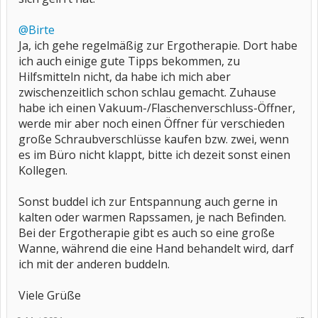
@Birte
Ja, ich gehe regelmäßig zur Ergotherapie. Dort habe
ich auch einige gute Tipps bekommen, zu
Hilfsmitteln nicht, da habe ich mich aber
zwischenzeitlich schon schlau gemacht. Zuhause
habe ich einen Vakuum-/Flaschenverschluss-Öffner,
werde mir aber noch einen Öffner für verschieden
große Schraubverschlüsse kaufen bzw. zwei, wenn
es im Büro nicht klappt, bitte ich dezeit sonst einen
Kollegen.
Sonst buddel ich zur Entspannung auch gerne in
kalten oder warmen Rapssamen, je nach Befinden.
Bei der Ergotherapie gibt es auch so eine große
Wanne, während die eine Hand behandelt wird, darf
ich mit der anderen buddeln.
Viele Grüße