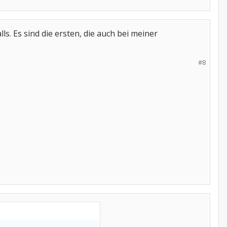
. Es sind die ersten, die auch bei meiner
#8