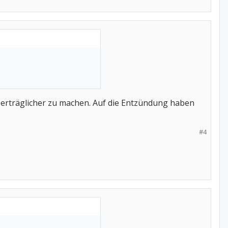
n erträglicher zu machen. Auf die Entzündung haben
#4