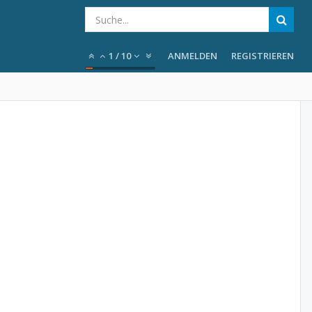
1
/
10
ANMELDEN
REGISTRIEREN