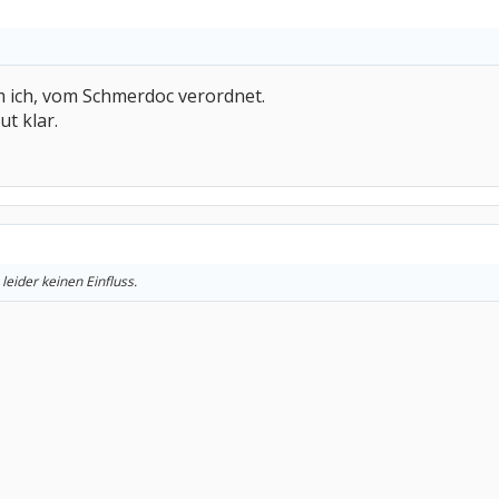
 ich, vom Schmerdoc verordnet.
t klar.
leider keinen Einfluss.