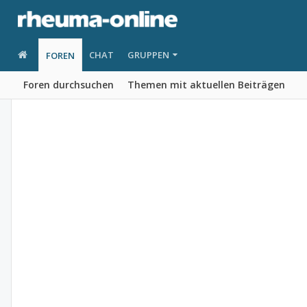
CHAT
GRUPPEN
FOREN
Foren durchsuchen
Themen mit aktuellen Beiträgen