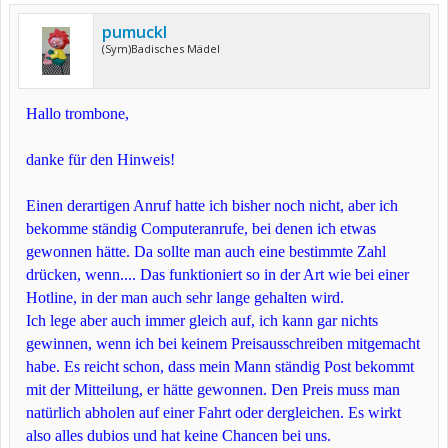
pumuckl
(Sym)Badisches Mädel
Hallo trombone,
danke für den Hinweis!
Einen derartigen Anruf hatte ich bisher noch nicht, aber ich
bekomme ständig Computeranrufe, bei denen ich etwas
gewonnen hätte. Da sollte man auch eine bestimmte Zahl
drücken, wenn.... Das funktioniert so in der Art wie bei einer
Hotline, in der man auch sehr lange gehalten wird.
Ich lege aber auch immer gleich auf, ich kann gar nichts
gewinnen, wenn ich bei keinem Preisausschreiben mitgemacht
habe. Es reicht schon, dass mein Mann ständig Post bekommt
mit der Mitteilung, er hätte gewonnen. Den Preis muss man
natürlich abholen auf einer Fahrt oder dergleichen. Es wirkt
also alles dubios und hat keine Chancen bei uns.