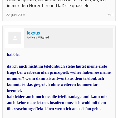
immer den Hörer hin und laß sie quasseln.
22. Juni 2005
#10
lexxus
Aktives Mitglied
hallöle,
da ich auch nicht im telefonbuch stehe lautet meine erste
frage bei werbeanrufen prinzipiell: woher haben sie meine
nummer? wenn dann als antwort aus dem telefonbuch
kommt, ist das gespräch ohne weiteren kommentar
beendet.
hab leider auch noch ne alte telefonanlage und kann mir
auch keine neue leisten, insofern muss ich wohl mit dem
überraschungseffekt leben wenn ich ans telefon gehe.