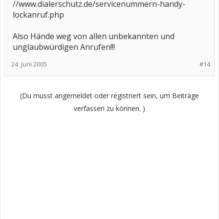
//www.dialerschutz.de/servicenummern-handy-
lockanruf.php
Also Hände weg von allen unbekannten und
unglaubwürdigen Anrufen!!!
24. Juni 2005
#14
(Du musst angemeldet oder registriert sein, um Beiträge
verfassen zu können. )