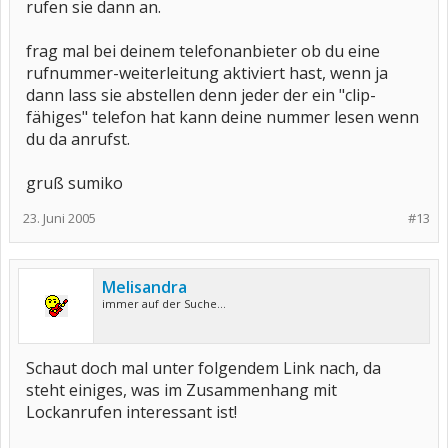
rufen sie dann an.
frag mal bei deinem telefonanbieter ob du eine
rufnummer-weiterleitung aktiviert hast, wenn ja
dann lass sie abstellen denn jeder der ein "clip-
fähiges" telefon hat kann deine nummer lesen wenn
du da anrufst.
gruß sumiko
23. Juni 2005
#13
Melisandra
immer auf der Suche...
Schaut doch mal unter folgendem Link nach, da
steht einiges, was im Zusammenhang mit
Lockanrufen interessant ist!