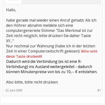
Hallo,
habe gerade mal wieder einen Anruf gehabt: Als ich
den Höhrer abnahm meldete sich eine
computergeneriete Stimme: "Das Merkmal ist zur
Zeit nicht möglich, bitte drücken Sie daher Taste
XY..."
Nur nochmal zur Wahnung (habe ich in der letzten
Zeit in einer Computerzeitschrift gelesen):
Bitte nicht
diese Taste drücken!!!!
Dadurch wird die Verbindung (es ist eine R-
Verbindung) ins Ausland weitergeleitet - dadurch
können Minutenpreise von bis zu 10,-- € entstehen.
Also bitte, bitte nicht drücken.
22. Juni 2005
#1