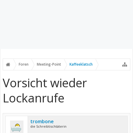
Foren
Meeting-Point
Kaffeeklatsch
Vorsicht wieder
Lockanrufe
trombone
die Schreibtischtäterin