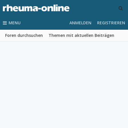
MENU
ANMELDEN
REGISTRIEREN
Foren durchsuchen
Themen mit aktuellen Beiträgen