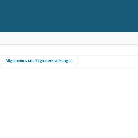
Allgemeines und Begleiterkrankungen