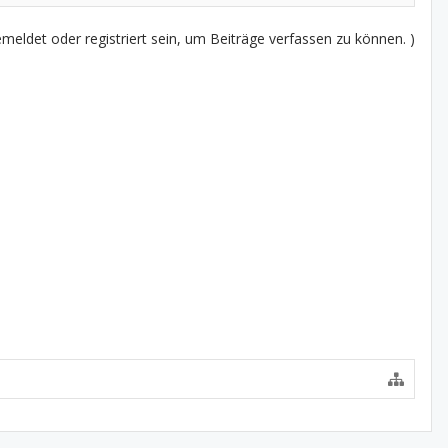
eldet oder registriert sein, um Beiträge verfassen zu können. )