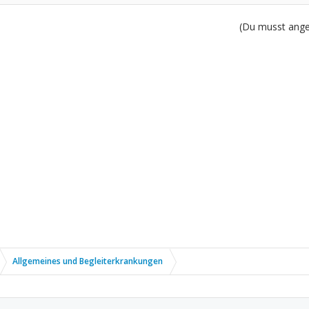
(Du musst angem
Allgemeines und Begleiterkrankungen