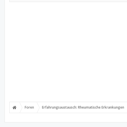
Foren
Erfahrungsaustausch: Rheumatische Erkrankungen