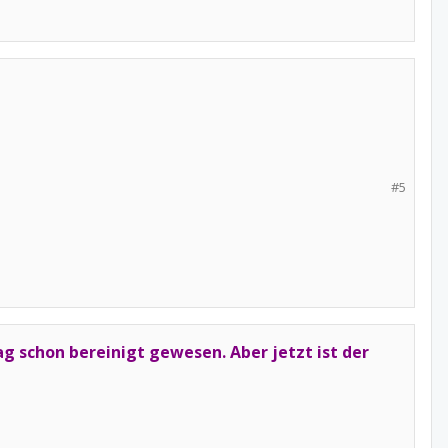
#5
ag schon bereinigt gewesen. Aber jetzt ist der