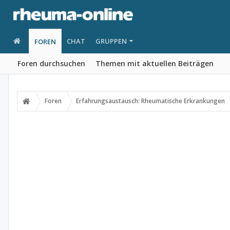
CHAT
GRUPPEN
FOREN
Foren durchsuchen
Themen mit aktuellen Beiträgen
Foren
Erfahrungsaustausch: Rheumatische Erkrankungen