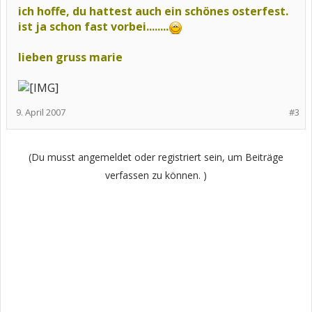
ich hoffe, du hattest auch ein schönes osterfest.
ist ja schon fast vorbei........
lieben gruss marie
9. April 2007
#3
(Du musst angemeldet oder registriert sein, um Beiträge
verfassen zu können. )