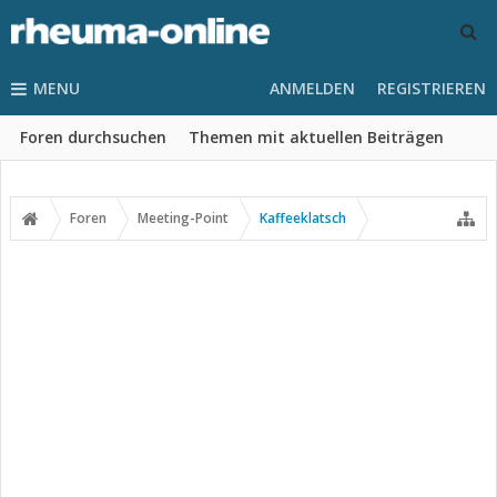
MENU
ANMELDEN
REGISTRIEREN
Foren durchsuchen
Themen mit aktuellen Beiträgen
Foren
Meeting-Point
Kaffeeklatsch