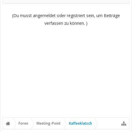
(Du musst angemeldet oder registriert sein, um Beiträge
verfassen zu können. )
Foren
Meeting-Point
Kaffeeklatsch