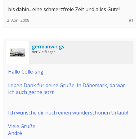
bis dahin.. eine schmerzfreie Zeit und alles Gute!!
2. April 2008
#1
germanwings
der Vielflieger
Hallo Colle-shg,
lieben Dank für deine Grüße. In Dänemark, da wär
ich auch gerne jetzt.
Ich wünsche dir noch einen wunderschönen Urlaub!
Viele Grüße
André