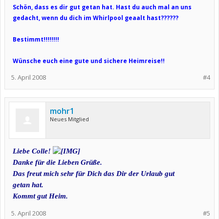
Schön, dass es dir gut getan hat. Hast du auch mal an uns
gedacht, wenn du dich im Whirlpool geaalt hast??????
Bestimmt!!!!!!!!
Wünsche euch eine gute und sichere Heimreise!!
5. April 2008
#4
mohr1
Neues Mitglied
Liebe Colle!
Danke für die Lieben Grüße.
Das freut mich sehr für Dich das Dir der Urlaub gut
getan hat.
Kommt gut Heim.
5. April 2008
#5