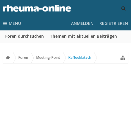
MENU
ANMELDEN
REGISTRIEREN
Foren durchsuchen
Themen mit aktuellen Beiträgen
Foren
Meeting-Point
Kaffeeklatsch