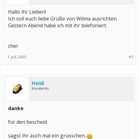
Hallo ihr Lieben!
Ich soll euch liebe Grüße von Wilma ausrichten.
Gestern Abend habe ich mit ihr telefoniert.
cher
1. Juli 2003
#1
Heidi
Künsterlin
danke
für den bescheid..
sagst ihr auch mal ein grüsschen..