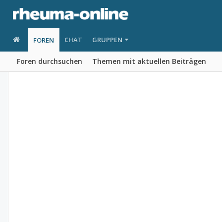
CHAT
GRUPPEN
FOREN
Foren durchsuchen
Themen mit aktuellen Beiträgen