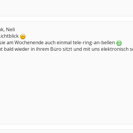
k, Neli
Lichtblick
 sie am Wochenende auch einmal tele-ring-an-bellen
ht bald wieder in ihrem Büro sitzt und mit uns elektronisch