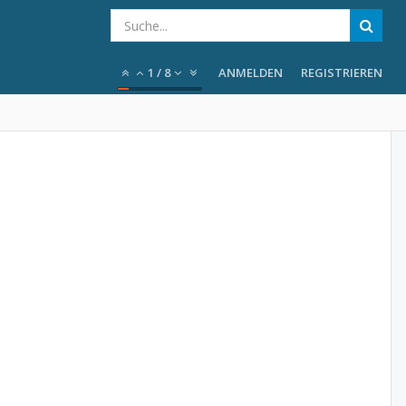
1
/
8
ANMELDEN
REGISTRIEREN