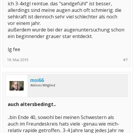
ich 3-4xtgl reintue. das "sandgefühl" ist besser,
allerdings sind meine augen auch oft schmierig. die
sehkraft ist dennoch sehr viel schlechter als noch
vor einem jahr.
außerdem wurde bei der augenuntersuchung schon
ein beginnender grauer star entdeckt.
lg fee
19. Mai 2015
#7
moi66
Aktives Mitglied
auch altersbedingt..
..bin Ende 40, sowohl bei meinen Schwestern als
auch im Freundeskreis hats viele -genau wie mich-
relativ rapide getroffen.. 3-4 Jahre lang jedes Jahr ne