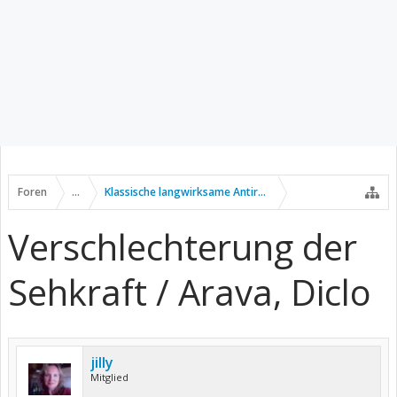
Foren
...
Klassische langwirksame Antirheumatika
Verschlechterung der
Sehkraft / Arava, Diclo
jilly
Mitglied