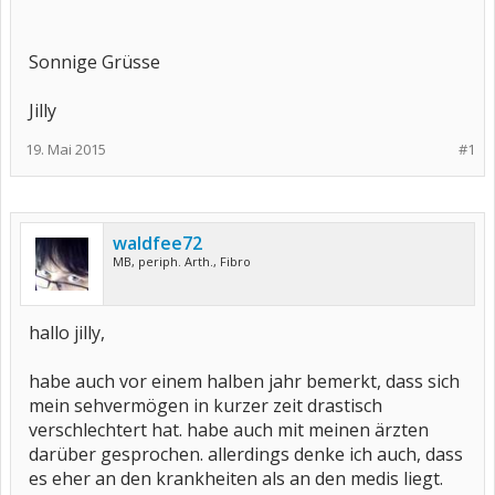
Sonnige Grüsse
Jilly
19. Mai 2015
#1
waldfee72
MB, periph. Arth., Fibro
hallo jilly,
habe auch vor einem halben jahr bemerkt, dass sich
mein sehvermögen in kurzer zeit drastisch
verschlechtert hat. habe auch mit meinen ärzten
darüber gesprochen. allerdings denke ich auch, dass
es eher an den krankheiten als an den medis liegt.