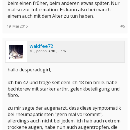
beim einen früher, beim anderen etwas später. Nur
mal so zur Information. Es kann also bei manch
einem auch mit dem Alter zu tun haben.
19. Mai 2015
#6
waldfee72
MB, periph. Arth., Fibro
hallo desperadogirl,
ich bin 42 und trage seit dem ich 18 bin brille. habe
bechterew mit starker arthr. gelenkbeteiligung und
fibro.
zu mir sagte der augenarzt, dass diese symptomatik
bei rheumapatienten "gern mal vorkommt",
allerdings auch nicht bei jedem. ich hab auch extrem
trockene augen, habe nun auch augentropfen, die