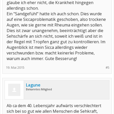
glaube ich eher nicht, die Krankheit hingegen
allerdings schon.
Ein "Sandgefühl" hatte ich auch schon. Dies wurde
auf eine Siccaproblematik geschoben, also trockene
Augen, wie sie gerne mit Rheuma eingehen sollen.
Dies ist zwar unangenehm, beeinträchtigt aber die
Sehschärfe an sich nicht, soweit ich weiß und ist in
der Regel mit Tropfen ganz gut zu kontrollieren. Im
Augenblick ist mein Sicca allerdings wieder
verschwunden bzw. macht keinerlei Probleme,
warum auch immer. Gute Besserung!
19. Mai 2015
#5
Lagune
Bekanntes Mitglied
Ab ca dem 40. Lebensjahr aufwärts verschlechtert
sich bei so gut wie allen Menschen die Sehkraft,