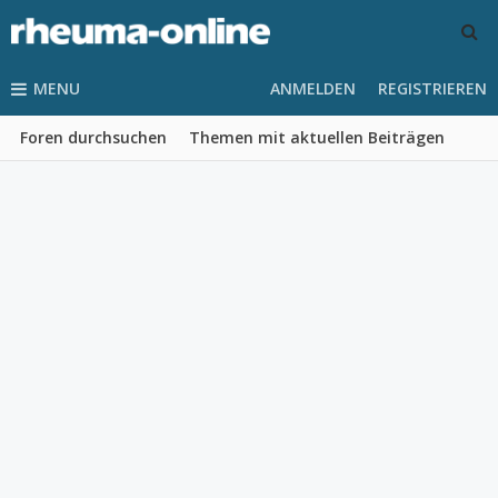
MENU
ANMELDEN
REGISTRIEREN
Foren durchsuchen
Themen mit aktuellen Beiträgen