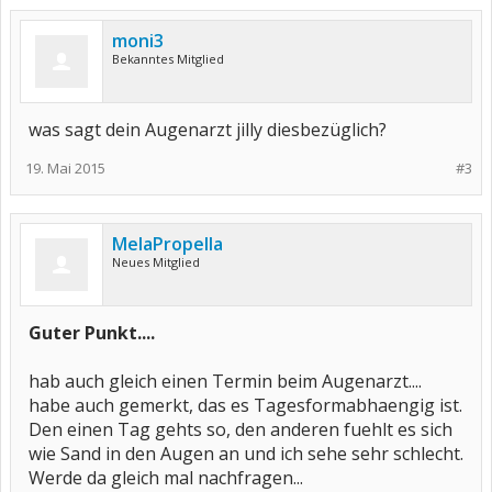
moni3
Bekanntes Mitglied
was sagt dein Augenarzt jilly diesbezüglich?
19. Mai 2015
#3
MelaPropella
Neues Mitglied
Guter Punkt....
hab auch gleich einen Termin beim Augenarzt....
habe auch gemerkt, das es Tagesformabhaengig ist.
Den einen Tag gehts so, den anderen fuehlt es sich
wie Sand in den Augen an und ich sehe sehr schlecht.
Werde da gleich mal nachfragen...