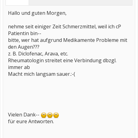
Hallo und guten Morgen,
nehme seit einiger Zeit Schmerzmittel, weil ich cP
Patientin bin--
bitte, wer hat aufgrund Medikamente Probleme mit
den Augen???
z. B. Diclofenac, Arava, etc.
Rheumatologin streitet eine Verbindung dbzgl.
immer ab
Macht mich langsam sauer.:-(
Vielen Dank--
für eure Antworten.