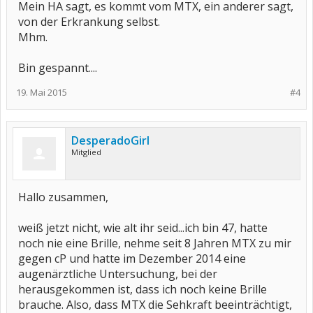
Mein HA sagt, es kommt vom MTX, ein anderer sagt,
von der Erkrankung selbst.
Mhm.
Bin gespannt....
19. Mai 2015
#4
DesperadoGirl
Mitglied
Hallo zusammen,
weiß jetzt nicht, wie alt ihr seid...ich bin 47, hatte
noch nie eine Brille, nehme seit 8 Jahren MTX zu mir
gegen cP und hatte im Dezember 2014 eine
augenärztliche Untersuchung, bei der
herausgekommen ist, dass ich noch keine Brille
brauche. Also, dass MTX die Sehkraft beeinträchtigt,