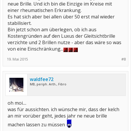
neue Brille. Und ich bin die Einzige im Kreise mit
einer rheumatischen Erkrankung.
Es hat sich aber bei allen über 50 erst mal wieder
stabilisiert.
Bin jetzt schon am überlegen, ob ich aus
Kostengründen auf den Luxus der Gleitsichtbrille
verzichte und 2 Brillen nutze - aber das wäre so was
von eine Einschränkung...
19. Mai 2015
#8
waldfee72
MB, periph. Arth., Fibro
oh moi....
was für aussichten. ich wünsche mir, dass der kelch
an mir vorüber geht, jedes jahr ne neue brille
machen lassen zu müssen