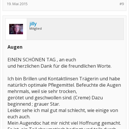
19. Mai 2015
#9
jilly
Mitglied
Augen
EINEN SCHÖNEN TAG , an euch
und herzlichen Dank für die freundlichen Worte.
Ich bin Brillen und Kontaktlinsen Trägerin und habe
natürlich optimale Pflegemittel. Befeuchte die Augen
mehrmals, weil sie sehr trocken,
gerötet und geschwollen sind. (Creme) Dazu
beginnend ; grauer Star.
Leider sehe ich mal gut mal schlecht, wie einige von
euch auch.
Mein Augendoc hat mir nicht viel Hoffnung gemacht.