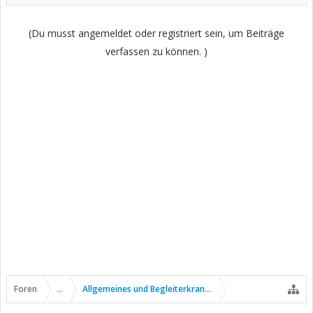
(Du musst angemeldet oder registriert sein, um Beiträge
verfassen zu können. )
Foren
...
Allgemeines und Begleiterkrankungen