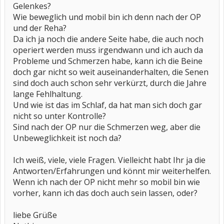
Gelenkes?
Wie beweglich und mobil bin ich denn nach der OP
und der Reha?
Da ich ja noch die andere Seite habe, die auch noch
operiert werden muss irgendwann und ich auch da
Probleme und Schmerzen habe, kann ich die Beine
doch gar nicht so weit auseinanderhalten, die Senen
sind doch auch schon sehr verkürzt, durch die Jahre
lange Fehlhaltung.
Und wie ist das im Schlaf, da hat man sich doch gar
nicht so unter Kontrolle?
Sind nach der OP nur die Schmerzen weg, aber die
Unbeweglichkeit ist noch da?
Ich weiß, viele, viele Fragen. Vielleicht habt Ihr ja die
Antworten/Erfahrungen und könnt mir weiterhelfen.
Wenn ich nach der OP nicht mehr so mobil bin wie
vorher, kann ich das doch auch sein lassen, oder?
liebe Grüße