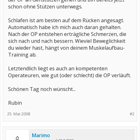
schon ohne Stützen unterwegs.
Schlafen ist am besten auf dem Rücken angesagt.
Automatisch habe ich mich auch daran gehalten.
Nach der OP entstehen erträgliche Schmerzen, die
sich nach und nach bessern. Wieviel Beweglichkeit
du wieder hast, hängt von deinem Muskelaufbau-
Training ab.
Letztendlich liegt es auch an kompetenten
Operateuren, wie gut (oder schlecht) die OP verläuft.
Schönen Tag noch wünscht...
Rubin
25. Mai 2008
#2
Marimo