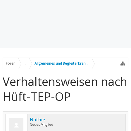
Foren
...
Allgemeines und Begleiterkrankungen
Verhaltensweisen nach
Hüft-TEP-OP
Nathie
Neues Mitglied