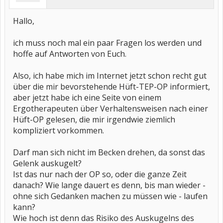
Hallo,
ich muss noch mal ein paar Fragen los werden und
hoffe auf Antworten von Euch.
Also, ich habe mich im Internet jetzt schon recht gut
über die mir bevorstehende Hüft-TEP-OP informiert,
aber jetzt habe ich eine Seite von einem
Ergotherapeuten über Verhaltensweisen nach einer
Hüft-OP gelesen, die mir irgendwie ziemlich
kompliziert vorkommen.
Darf man sich nicht im Becken drehen, da sonst das
Gelenk auskugelt?
Ist das nur nach der OP so, oder die ganze Zeit
danach? Wie lange dauert es denn, bis man wieder -
ohne sich Gedanken machen zu müssen wie - laufen
kann?
Wie hoch ist denn das Risiko des Auskugelns des