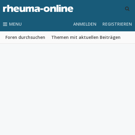
MENU
ANMELDEN
REGISTRIEREN
Foren durchsuchen
Themen mit aktuellen Beiträgen