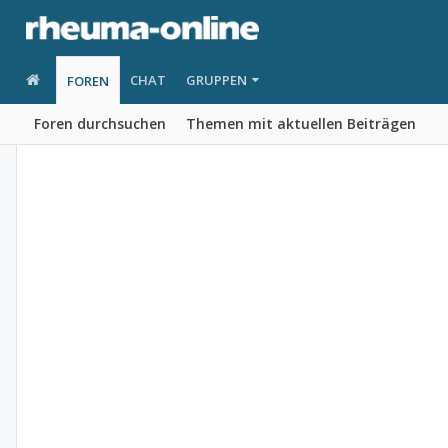
CHAT
GRUPPEN
FOREN
Foren durchsuchen
Themen mit aktuellen Beiträgen