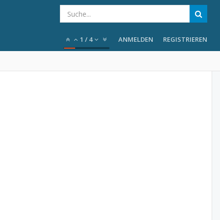
1
/
4
ANMELDEN
REGISTRIEREN