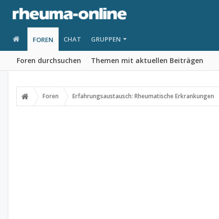
CHAT
GRUPPEN
FOREN
Foren durchsuchen
Themen mit aktuellen Beiträgen
Foren
Erfahrungsaustausch: Rheumatische Erkrankungen