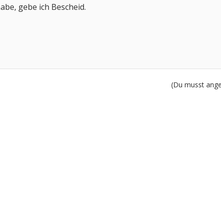
abe, gebe ich Bescheid.
(Du musst angem