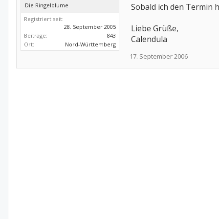
Die Ringelblume
Sobald ich den Termin h
Registriert seit:
28. September 2005
Liebe Grüße,
Beiträge:
843
Calendula
Ort:
Nord-Württemberg
17. September 2006