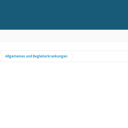
Allgemeines und Begleiterkrankungen