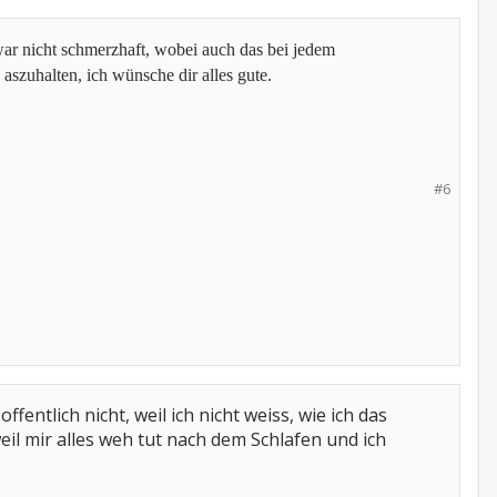
war nicht schmerzhaft, wobei auch das bei jedem
 aszuhalten, ich wünsche dir alles gute.
#6
fentlich nicht, weil ich nicht weiss, wie ich das
eil mir alles weh tut nach dem Schlafen und ich