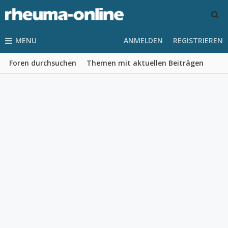
MENU
ANMELDEN
REGISTRIEREN
Foren durchsuchen
Themen mit aktuellen Beiträgen