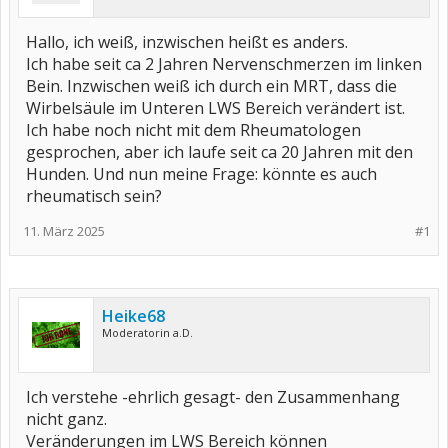
Hallo, ich weiß, inzwischen heißt es anders.
Ich habe seit ca 2 Jahren Nervenschmerzen im linken
Bein. Inzwischen weiß ich durch ein MRT, dass die
Wirbelsäule im Unteren LWS Bereich verändert ist.
Ich habe noch nicht mit dem Rheumatologen
gesprochen, aber ich laufe seit ca 20 Jahren mit den
Hunden. Und nun meine Frage: könnte es auch
rheumatisch sein?
11. März 2025
#1
Heike68
Moderatorin a.D.
Ich verstehe -ehrlich gesagt- den Zusammenhang
nicht ganz.
Veränderungen im LWS Bereich können