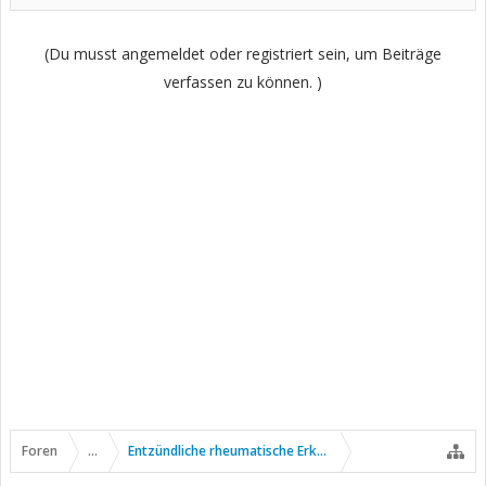
(Du musst angemeldet oder registriert sein, um Beiträge
verfassen zu können. )
Foren
...
Entzündliche rheumatische Erkrankungen