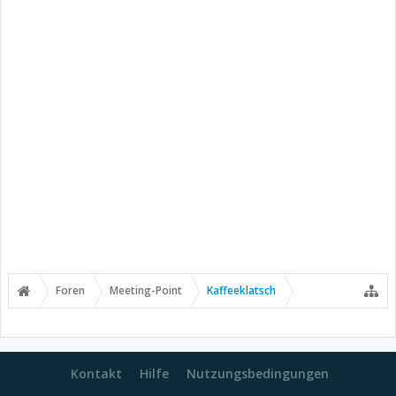
Foren
Meeting-Point
Kaffeeklatsch
Kontakt
Hilfe
Nutzungsbedingungen