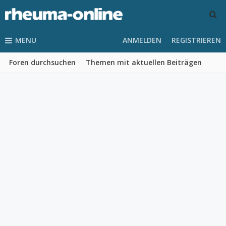
MENU
ANMELDEN
REGISTRIEREN
Foren durchsuchen
Themen mit aktuellen Beiträgen