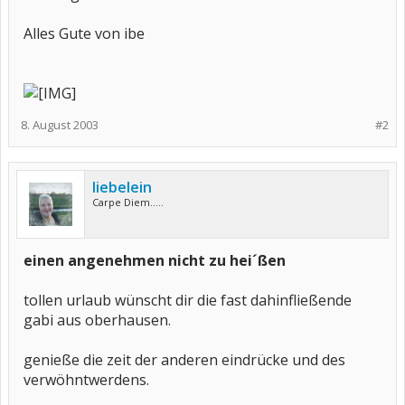
Alles Gute von ibe
8. August 2003
#2
liebelein
Carpe Diem.....
einen angenehmen nicht zu hei´ßen
tollen urlaub wünscht dir die fast dahinfließende
gabi aus oberhausen.
genieße die zeit der anderen eindrücke und des
verwöhntwerdens.