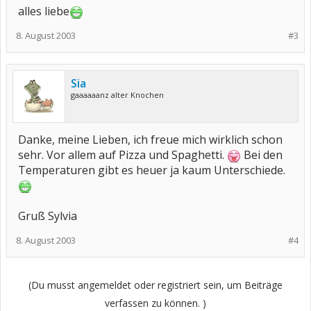
alles liebe
8. August 2003
#3
Sia
gaaaaaanz alter Knochen
Danke, meine Lieben, ich freue mich wirklich schon
sehr. Vor allem auf Pizza und Spaghetti.
Bei den
Temperaturen gibt es heuer ja kaum Unterschiede.
Gruß Sylvia
8. August 2003
#4
(Du musst angemeldet oder registriert sein, um Beiträge
verfassen zu können. )