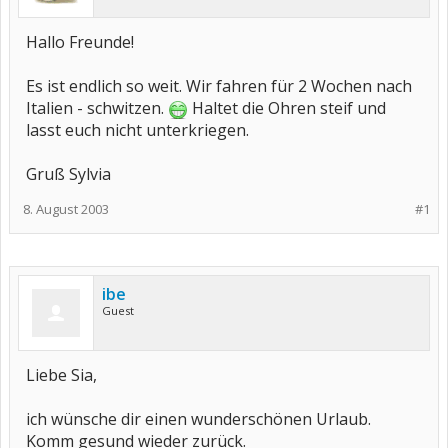
Hallo Freunde!
Es ist endlich so weit. Wir fahren für 2 Wochen nach
Italien - schwitzen.
Haltet die Ohren steif und
lasst euch nicht unterkriegen.
Gruß Sylvia
8. August 2003
#1
ibe
Guest
Liebe Sia,
ich wünsche dir einen wunderschönen Urlaub.
Komm gesund wieder zurück.