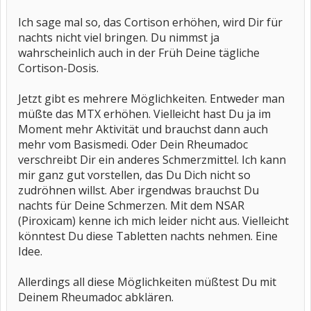
Ich sage mal so, das Cortison erhöhen, wird Dir für
nachts nicht viel bringen. Du nimmst ja
wahrscheinlich auch in der Früh Deine tägliche
Cortison-Dosis.
Jetzt gibt es mehrere Möglichkeiten. Entweder man
müßte das MTX erhöhen. Vielleicht hast Du ja im
Moment mehr Aktivität und brauchst dann auch
mehr vom Basismedi. Oder Dein Rheumadoc
verschreibt Dir ein anderes Schmerzmittel. Ich kann
mir ganz gut vorstellen, das Du Dich nicht so
zudröhnen willst. Aber irgendwas brauchst Du
nachts für Deine Schmerzen. Mit dem NSAR
(Piroxicam) kenne ich mich leider nicht aus. Vielleicht
könntest Du diese Tabletten nachts nehmen. Eine
Idee.
Allerdings all diese Möglichkeiten müßtest Du mit
Deinem Rheumadoc abklären.