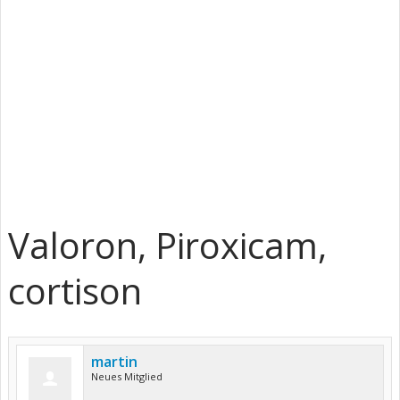
Valoron, Piroxicam,
cortison
martin
Neues Mitglied