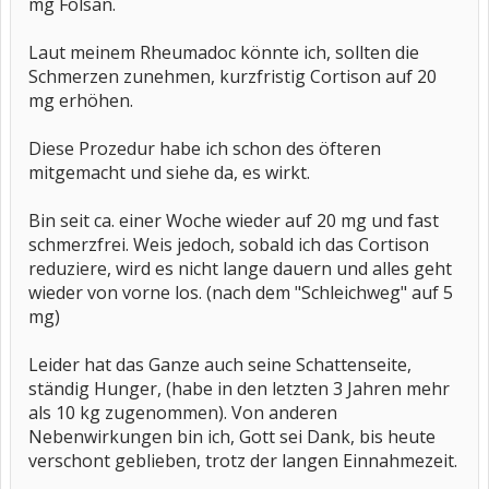
mg Folsan.
Laut meinem Rheumadoc könnte ich, sollten die
Schmerzen zunehmen, kurzfristig Cortison auf 20
mg erhöhen.
Diese Prozedur habe ich schon des öfteren
mitgemacht und siehe da, es wirkt.
Bin seit ca. einer Woche wieder auf 20 mg und fast
schmerzfrei. Weis jedoch, sobald ich das Cortison
reduziere, wird es nicht lange dauern und alles geht
wieder von vorne los. (nach dem "Schleichweg" auf 5
mg)
Leider hat das Ganze auch seine Schattenseite,
ständig Hunger, (habe in den letzten 3 Jahren mehr
als 10 kg zugenommen). Von anderen
Nebenwirkungen bin ich, Gott sei Dank, bis heute
verschont geblieben, trotz der langen Einnahmezeit.