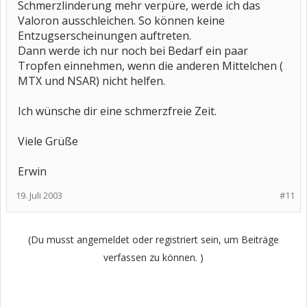
Schmerzlinderung mehr verpüre, werde ich das
Valoron ausschleichen. So können keine
Entzugserscheinungen auftreten.
Dann werde ich nur noch bei Bedarf ein paar
Tropfen einnehmen, wenn die anderen Mittelchen (
MTX und NSAR) nicht helfen.
Ich wünsche dir eine schmerzfreie Zeit.
Viele Grüße
Erwin
19. Juli 2003
#11
(Du musst angemeldet oder registriert sein, um Beiträge
verfassen zu können. )