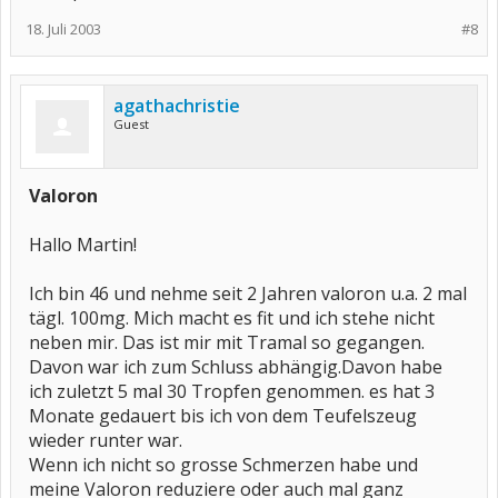
18. Juli 2003
#8
agathachristie
Guest
Valoron
Hallo Martin!
Ich bin 46 und nehme seit 2 Jahren valoron u.a. 2 mal
tägl. 100mg. Mich macht es fit und ich stehe nicht
neben mir. Das ist mir mit Tramal so gegangen.
Davon war ich zum Schluss abhängig.Davon habe
ich zuletzt 5 mal 30 Tropfen genommen. es hat 3
Monate gedauert bis ich von dem Teufelszeug
wieder runter war.
Wenn ich nicht so grosse Schmerzen habe und
meine Valoron reduziere oder auch mal ganz