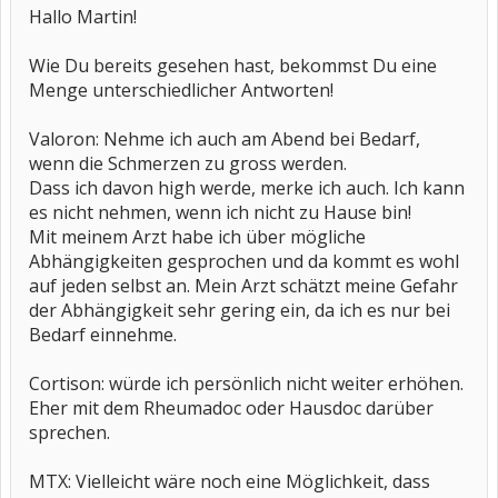
Hallo Martin!
Wie Du bereits gesehen hast, bekommst Du eine
Menge unterschiedlicher Antworten!
Valoron: Nehme ich auch am Abend bei Bedarf,
wenn die Schmerzen zu gross werden.
Dass ich davon high werde, merke ich auch. Ich kann
es nicht nehmen, wenn ich nicht zu Hause bin!
Mit meinem Arzt habe ich über mögliche
Abhängigkeiten gesprochen und da kommt es wohl
auf jeden selbst an. Mein Arzt schätzt meine Gefahr
der Abhängigkeit sehr gering ein, da ich es nur bei
Bedarf einnehme.
Cortison: würde ich persönlich nicht weiter erhöhen.
Eher mit dem Rheumadoc oder Hausdoc darüber
sprechen.
MTX: Vielleicht wäre noch eine Möglichkeit, dass