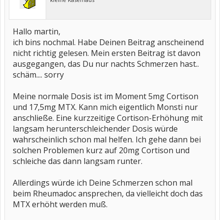
Hallo martin,
ich bins nochmal. Habe Deinen Beitrag anscheinend
nicht richtig gelesen. Mein ersten Beitrag ist davon
ausgegangen, das Du nur nachts Schmerzen hast..
schäm.... sorry
Meine normale Dosis ist im Moment 5mg Cortison
und 17,5mg MTX. Kann mich eigentlich Monsti nur
anschließe. Eine kurzzeitige Cortison-Erhöhung mit
langsam herunterschleichender Dosis würde
wahrscheinlich schon mal helfen. Ich gehe dann bei
solchen Problemen kurz auf 20mg Cortison und
schleiche das dann langsam runter.
Allerdings würde ich Deine Schmerzen schon mal
beim Rheumadoc ansprechen, da vielleicht doch das
MTX erhöht werden muß.