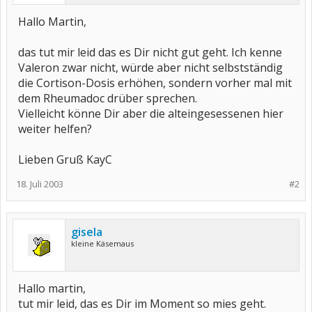
Hallo Martin,
das tut mir leid das es Dir nicht gut geht. Ich kenne
Valeron zwar nicht, würde aber nicht selbstständig
die Cortison-Dosis erhöhen, sondern vorher mal mit
dem Rheumadoc drüber sprechen.
Vielleicht könne Dir aber die alteingesessenen hier
weiter helfen?
Lieben Gruß KayC
18. Juli 2003
#2
gisela
kleine Käsemaus
Hallo martin,
tut mir leid, das es Dir im Moment so mies geht.