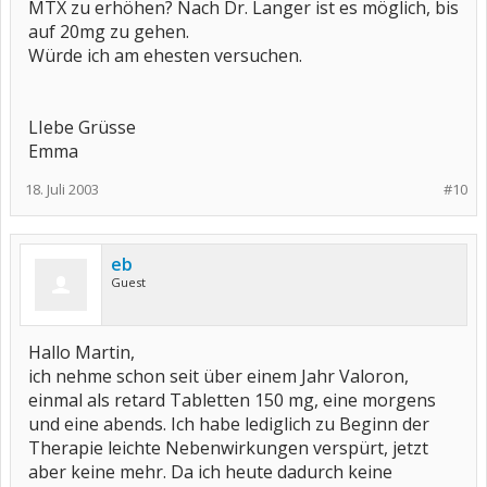
MTX zu erhöhen? Nach Dr. Langer ist es möglich, bis
auf 20mg zu gehen.
Würde ich am ehesten versuchen.
LIebe Grüsse
Emma
18. Juli 2003
#10
eb
Guest
Hallo Martin,
ich nehme schon seit über einem Jahr Valoron,
einmal als retard Tabletten 150 mg, eine morgens
und eine abends. Ich habe lediglich zu Beginn der
Therapie leichte Nebenwirkungen verspürt, jetzt
aber keine mehr. Da ich heute dadurch keine