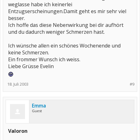
weglasse habe ich keinerlei
Entzugserscheinungen.Damit geht es mir sehr viel
besser.
Ich hoffe das diese Nebenwirkung bei dir aufhört
und du dadurch weniger Schmerzen hast.
Ich wünsche allen ein schönes Wochenende und
keine Schmerzen.
Ein frommer Wunsch ich weiss.
Liebe Grüsse Evelin
18. Juli 2003
#9
Emma
Guest
Valoron