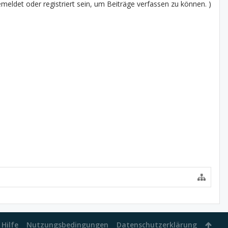
eldet oder registriert sein, um Beiträge verfassen zu können. )
Hilfe
Nutzungsbedingungen
Datenschutzerklärung