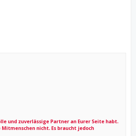
le und zuverlässige Partner an Eurer Seite habt.
ie Mitmenschen nicht. Es braucht jedoch