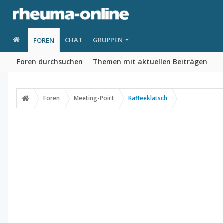
CHAT
GRUPPEN
FOREN
Foren durchsuchen
Themen mit aktuellen Beiträgen
Foren
Meeting-Point
Kaffeeklatsch