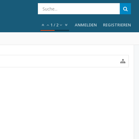
1
/
2
ANMELDEN
REGISTRIEREN