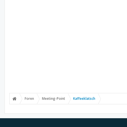
Foren
Meeting-Point
Kaffeeklatsch