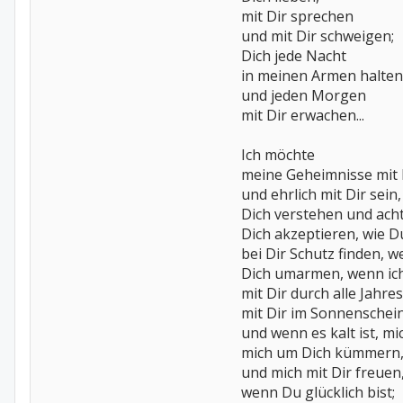
mit Dir sprechen
und mit Dir schweigen;
Dich jede Nacht
in meinen Armen halten
und jeden Morgen
mit Dir erwachen...
Ich möchte
meine Geheimnisse mit D
und ehrlich mit Dir sein,
Dich verstehen und ach
Dich akzeptieren, wie Du
bei Dir Schutz finden, w
Dich umarmen, wenn ic
mit Dir durch alle Jahre
mit Dir im Sonnenschei
und wenn es kalt ist, m
mich um Dich kümmern,
und mich mit Dir freuen
wenn Du glücklich bist;