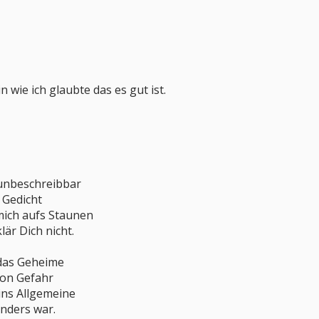
n wie ich glaubte das es gut ist.
 unbeschreibbar
 Gedicht
mich aufs Staunen
är Dich nicht.
 das Geheime
hon Gefahr
 ins Allgemeine
nders war.