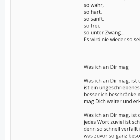
so wahr,
so hart,
so sanft,
so frei,
so unter Zwang....
Es wird nie wieder so sei
Was ich an Dir mag
Was ich an Dir mag, ist
ist ein ungeschriebenes
besser ich beschränke 
mag Dich weiter und erkl
Was ich an Dir mag, ist
jedes Wort zuviel ist sc
denn so schnell verfällt
was zuvor so ganz beso