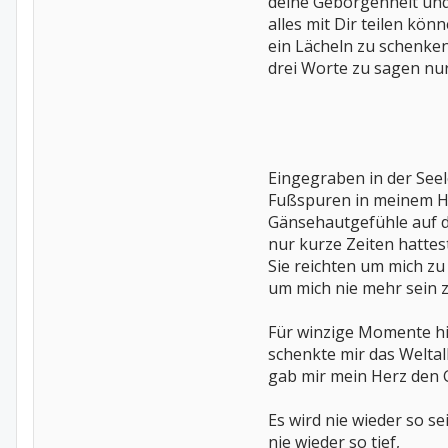
deine Geborgenheit un
alles mit Dir teilen kö
ein Lächeln zu schenke
drei Worte zu sagen nur
Eingegraben in der Seel
Fußspuren in meinem H
Gänsehautgefühle auf d
nur kurze Zeiten hattest
Sie reichten um mich zu
um mich nie mehr sein z
Für winzige Momente hi
schenkte mir das Weltall
gab mir mein Herz den 
Es wird nie wieder so se
nie wieder so tief,