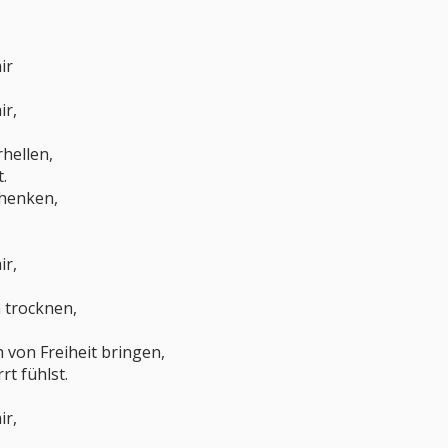
ir
ir,
hellen,
.
chenken,
ir,
 trocknen,
 von Freiheit bringen,
t fühlst.
ir,