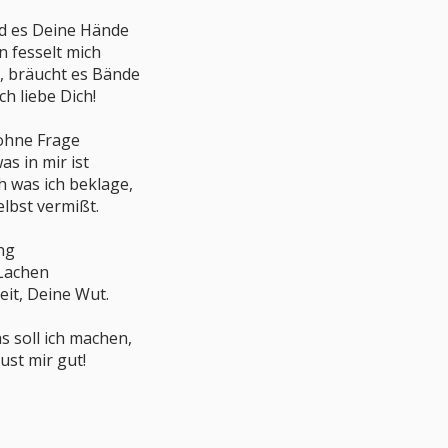
nd es Deine Hände
 fesselt mich
, bräucht es Bände
ch liebe Dich!
 ohne Frage
as in mir ist
h was ich beklage,
elbst vermißt.
ng
Lachen
it, Deine Wut.
as soll ich machen,
ust mir gut!