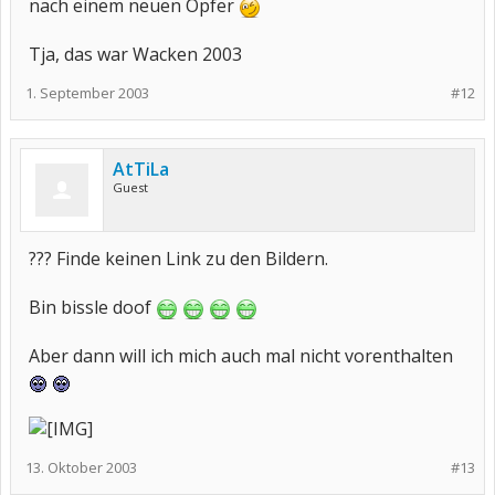
nach einem neuen Opfer
Tja, das war Wacken 2003
1. September 2003
#12
AtTiLa
Guest
??? Finde keinen Link zu den Bildern.
Bin bissle doof
Aber dann will ich mich auch mal nicht vorenthalten
13. Oktober 2003
#13