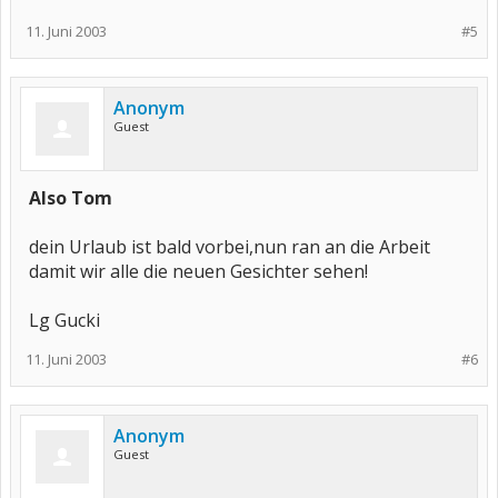
11. Juni 2003
#5
Anonym
Guest
Also Tom
dein Urlaub ist bald vorbei,nun ran an die Arbeit
damit wir alle die neuen Gesichter sehen!
Lg Gucki
11. Juni 2003
#6
Anonym
Guest