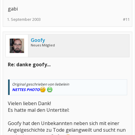
gabi
1. September 2003
#11
Goofy
Neues Mitglied
Re: danke goofy...
Original geschrieben von liebelein
NETTES PHOTO
Vielen lieben Dank!
Es hatte mal den Untertitel:
Goofy hat den Unbekannten neben sich mit einer
Angelgeschichte zu Tode gelangweilt und sucht nun