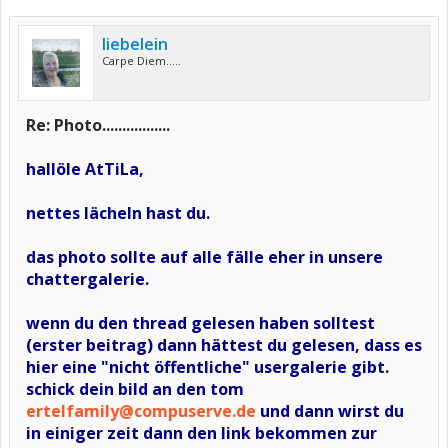
liebelein
Carpe Diem.....
Re: Photo.................
hallöle AtTiLa,
nettes lächeln hast du.
das photo sollte auf alle fälle eher in unsere
chattergalerie.
wenn du den thread gelesen haben solltest
(erster beitrag) dann hättest du gelesen, dass es
hier eine "nicht öffentliche" usergalerie gibt.
schick dein bild an den tom
ertelfamily@compuserve.de
und dann wirst du
in einiger zeit dann den link bekommen zur