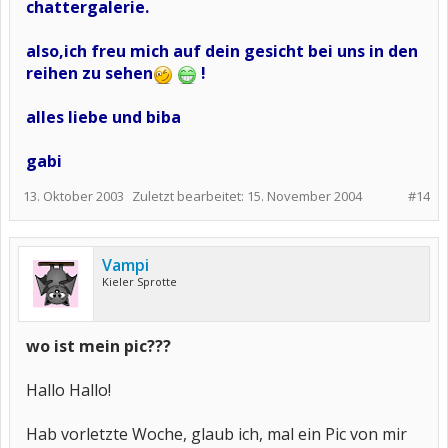
chattergalerie.
also,ich freu mich auf dein gesicht bei uns in den
reihen zu sehen
!
alles liebe und biba
gabi
13. Oktober 2003
Zuletzt bearbeitet:
15. November 2004
#14
Vampi
Kieler Sprotte
wo ist mein pic???
Hallo Hallo!
Hab vorletzte Woche, glaub ich, mal ein Pic von mir