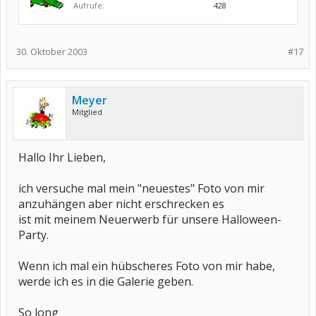
Aufrufe:
428
30. Oktober 2003
#17
Meyer
Mitglied
Hallo Ihr Lieben,
ich versuche mal mein "neuestes" Foto von mir
anzuhängen aber nicht erschrecken es
ist mit meinem Neuerwerb für unsere Halloween-
Party.
Wenn ich mal ein hübscheres Foto von mir habe,
werde ich es in die Galerie geben.
So long