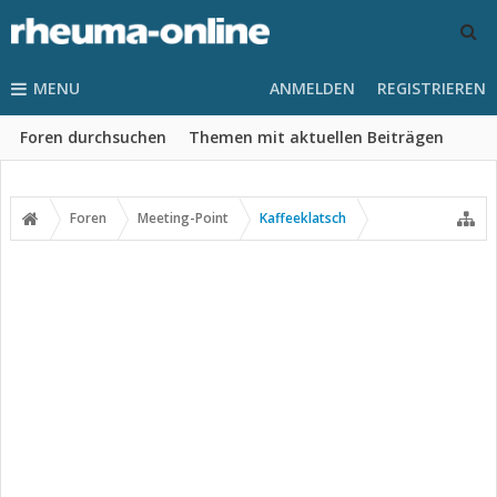
MENU
ANMELDEN
REGISTRIEREN
Foren durchsuchen
Themen mit aktuellen Beiträgen
Foren
Meeting-Point
Kaffeeklatsch