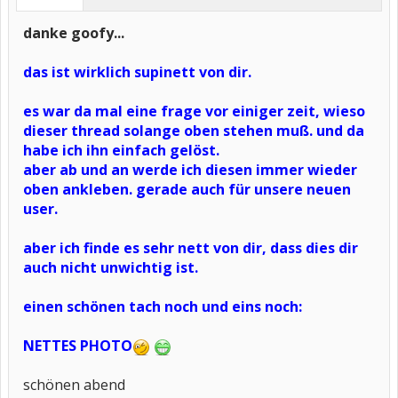
danke goofy...
das ist wirklich supinett von dir.
es war da mal eine frage vor einiger zeit, wieso
dieser thread solange oben stehen muß. und da
habe ich ihn einfach gelöst.
aber ab und an werde ich diesen immer wieder
oben ankleben. gerade auch für unsere neuen
user.
aber ich finde es sehr nett von dir, dass dies dir
auch nicht unwichtig ist.
einen schönen tach noch und eins noch:
NETTES PHOTO
schönen abend