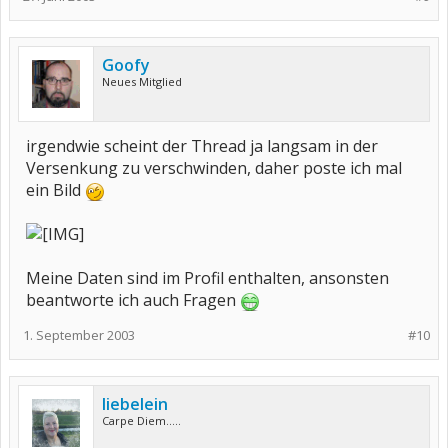
Goofy
Neues Mitglied
irgendwie scheint der Thread ja langsam in der
Versenkung zu verschwinden, daher poste ich mal
ein Bild
Meine Daten sind im Profil enthalten, ansonsten
beantworte ich auch Fragen
1. September 2003
#10
liebelein
Carpe Diem.....