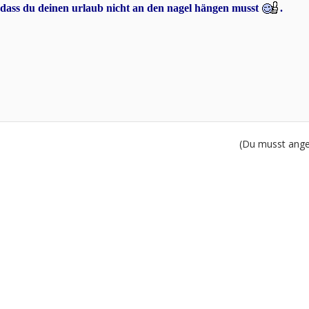
 dass du deinen urlaub nicht an den nagel hängen musst
.
(Du musst angem