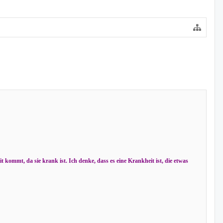
t kommt, da sie krank ist. Ich denke, dass es eine Krankheit ist, die etwas