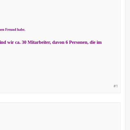
inen Freund habe.
ind wir ca. 30 Mitarbeiter, davon 6 Personen, die im
#1