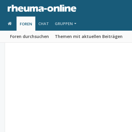
CHAT
GRUPPEN
FOREN
Foren durchsuchen
Themen mit aktuellen Beiträgen