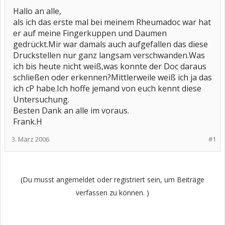
Hallo an alle,
als ich das erste mal bei meinem Rheumadoc war hat
er auf meine Fingerkuppen und Daumen
gedrückt.Mir war damals auch aufgefallen das diese
Druckstellen nur ganz langsam verschwanden.Was
ich bis heute nicht weiß,was konnte der Doc daraus
schließen oder erkennen?Mittlerweile weiß ich ja das
ich cP habe.Ich hoffe jemand von euch kennt diese
Untersuchung.
Besten Dank an alle im voraus.
Frank.H
3. März 2006
#1
(Du musst angemeldet oder registriert sein, um Beiträge
verfassen zu können. )