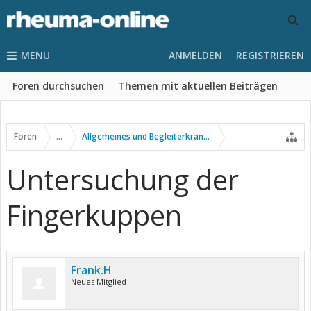
MENU
ANMELDEN
REGISTRIEREN
Foren durchsuchen
Themen mit aktuellen Beiträgen
Foren
...
Allgemeines und Begleiterkrankungen
Untersuchung der
Fingerkuppen
Frank.H
Neues Mitglied