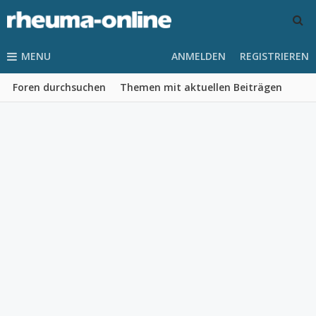
MENU
ANMELDEN
REGISTRIEREN
Foren durchsuchen
Themen mit aktuellen Beiträgen