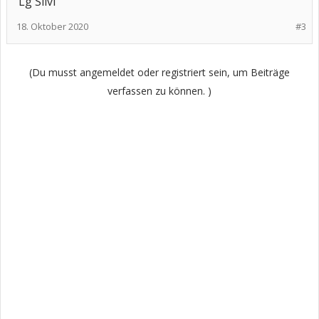
Lg Silvi
18. Oktober 2020
#3
(Du musst angemeldet oder registriert sein, um Beiträge
verfassen zu können. )