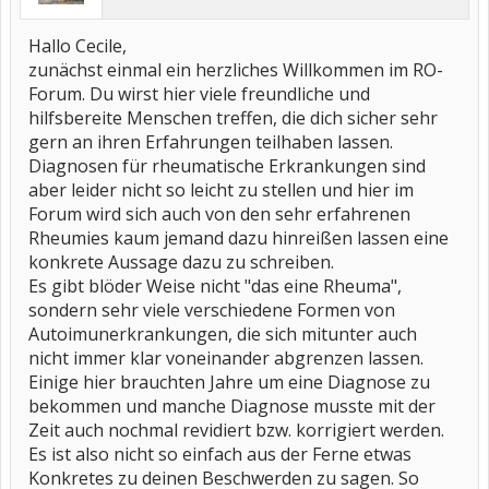
Hallo Cecile,
zunächst einmal ein herzliches Willkommen im RO-
Forum. Du wirst hier viele freundliche und
hilfsbereite Menschen treffen, die dich sicher sehr
gern an ihren Erfahrungen teilhaben lassen.
Diagnosen für rheumatische Erkrankungen sind
aber leider nicht so leicht zu stellen und hier im
Forum wird sich auch von den sehr erfahrenen
Rheumies kaum jemand dazu hinreißen lassen eine
konkrete Aussage dazu zu schreiben.
Es gibt blöder Weise nicht "das eine Rheuma",
sondern sehr viele verschiedene Formen von
Autoimunerkrankungen, die sich mitunter auch
nicht immer klar voneinander abgrenzen lassen.
Einige hier brauchten Jahre um eine Diagnose zu
bekommen und manche Diagnose musste mit der
Zeit auch nochmal revidiert bzw. korrigiert werden.
Es ist also nicht so einfach aus der Ferne etwas
Konkretes zu deinen Beschwerden zu sagen. So