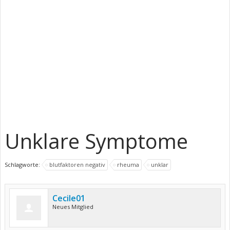
Unklare Symptome
Schlagworte:
blutfaktoren negativ
rheuma
unklar
Cecile01
Neues Mitglied