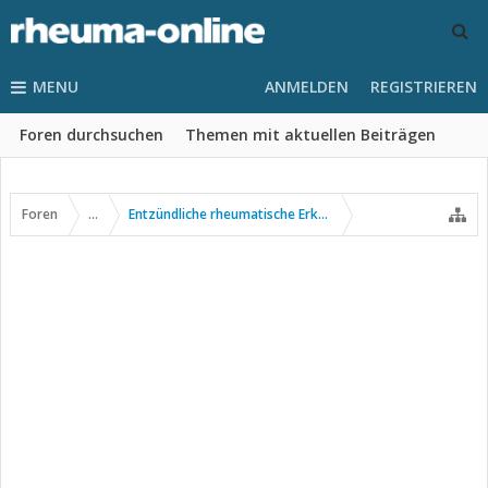
MENU
ANMELDEN
REGISTRIEREN
Foren durchsuchen
Themen mit aktuellen Beiträgen
Foren
...
Entzündliche rheumatische Erkrankungen