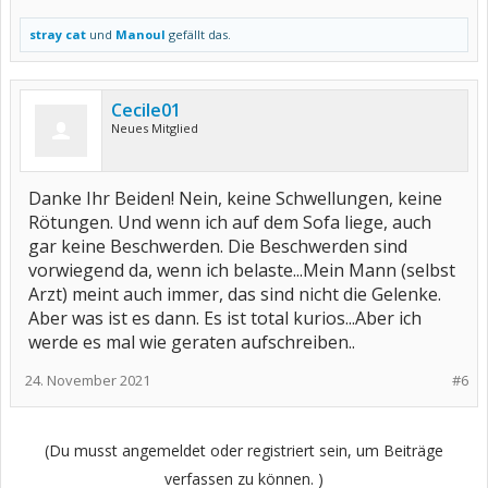
stray cat
und
Manoul
gefällt das.
Cecile01
Neues Mitglied
Danke Ihr Beiden! Nein, keine Schwellungen, keine
Rötungen. Und wenn ich auf dem Sofa liege, auch
gar keine Beschwerden. Die Beschwerden sind
vorwiegend da, wenn ich belaste...Mein Mann (selbst
Arzt) meint auch immer, das sind nicht die Gelenke.
Aber was ist es dann. Es ist total kurios...Aber ich
werde es mal wie geraten aufschreiben..
24. November 2021
#6
(Du musst angemeldet oder registriert sein, um Beiträge
verfassen zu können. )