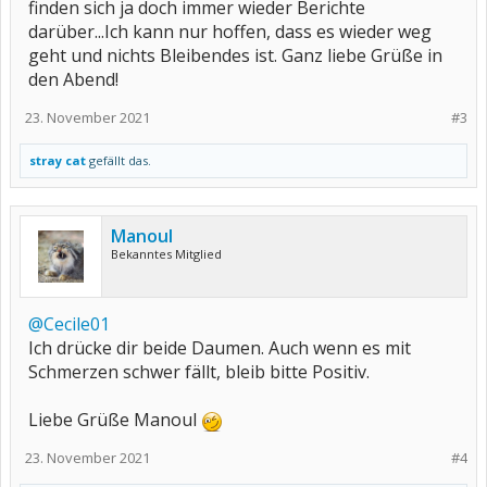
finden sich ja doch immer wieder Berichte
darüber...Ich kann nur hoffen, dass es wieder weg
geht und nichts Bleibendes ist. Ganz liebe Grüße in
den Abend!
23. November 2021
#3
stray cat
gefällt das.
Manoul
Bekanntes Mitglied
@Cecile01
Ich drücke dir beide Daumen. Auch wenn es mit
Schmerzen schwer fällt, bleib bitte Positiv.
Liebe Grüße Manoul
23. November 2021
#4