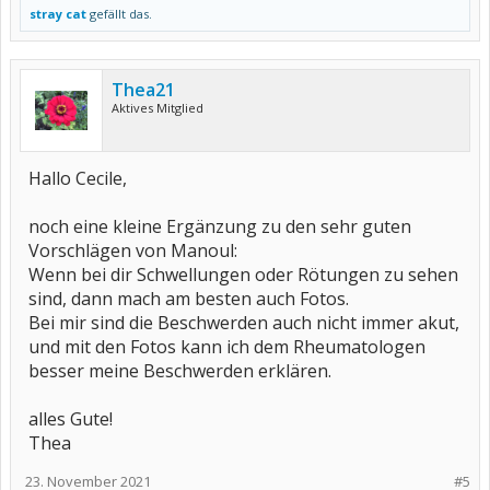
stray cat
gefällt das.
Thea21
Aktives Mitglied
Hallo Cecile,
noch eine kleine Ergänzung zu den sehr guten
Vorschlägen von Manoul:
Wenn bei dir Schwellungen oder Rötungen zu sehen
sind, dann mach am besten auch Fotos.
Bei mir sind die Beschwerden auch nicht immer akut,
und mit den Fotos kann ich dem Rheumatologen
besser meine Beschwerden erklären.
alles Gute!
Thea
23. November 2021
#5