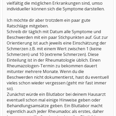
vielfältig die möglichen Erkrankungen sind, umso
individueller können sich die Symptome darstellen.
Ich möchte dir aber trotzdem ein paar gute
Ratschläge mitgeben.
Schreib dir täglich mit Datum alle Symptome und
Beschwerden mit ein paar Stichpunkten auf. Gut zur
Orientierung ist auch jeweils eine Einschätzung der
Schmerzen z.B. mit einem Wert zwischen 1 (keine
Schmerzen) und 10 (extreme Schmerzen). Diese
Einteilung ist in der Rheumatologie üblich. Einen
Rheumazologen-Termin zu bekommen dauert
mitunter mehrere Monate. Wenn du die
Beschwerden nicht dokumentierst, hast du eventuell
vieles schon wieder vergessen (geht mir fast immer
so).
Zunächst würde ein Blutlabor bei deinem Hausarzt
eventuell schon mal einige Hinweise geben oder
Behandlungsamsätze geben. Ein Blutlabor macht
eigentlich auch jeder Rheumadoc als erstes, daher