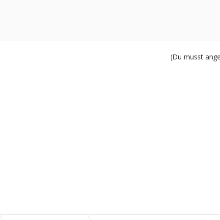
(Du musst angem