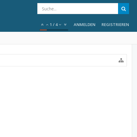
1
/
4
ANMELDEN
REGISTRIEREN