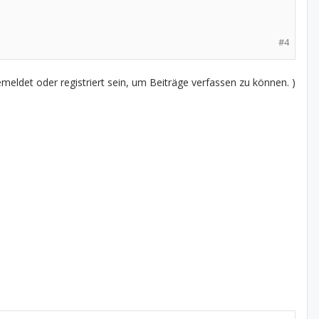
#4
eldet oder registriert sein, um Beiträge verfassen zu können. )