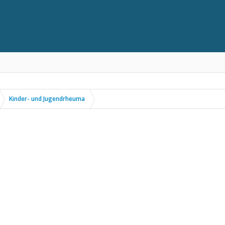
Kinder- und Jugendrheuma