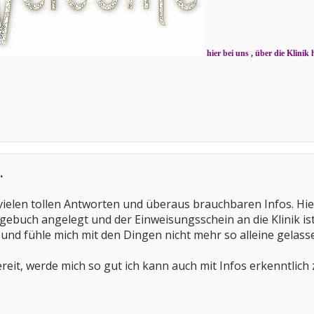
hier bei uns , über die Klinik
.
vielen tollen Antworten und überaus brauchbaren Infos. Hier 
ebuch angelegt und der Einweisungsschein an die Klinik ist 
und fühle mich mit den Dingen nicht mehr so alleine gelass
ereit, werde mich so gut ich kann auch mit Infos erkenntlich 