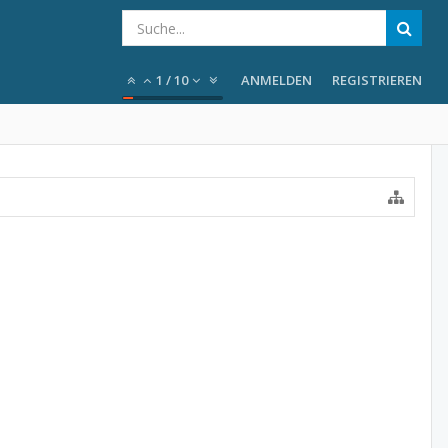
1
/
10
ANMELDEN
REGISTRIEREN