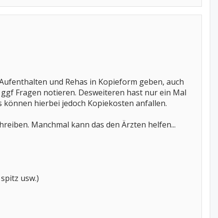
-Aufenthalten und Rehas in Kopieform geben, auch
 ggf Fragen notieren. Desweiteren hast nur ein Mal
Es können hierbei jedoch Kopiekosten anfallen.
eiben. Manchmal kann das den Ärzten helfen...
spitz usw.)