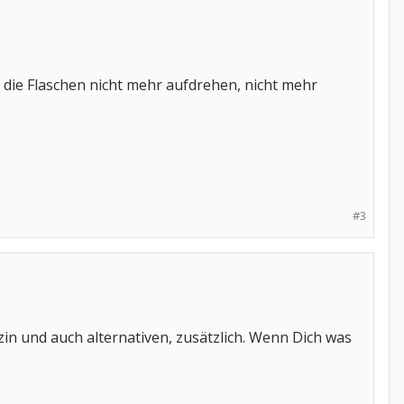
 die Flaschen nicht mehr aufdrehen, nicht mehr
#3
in und auch alternativen, zusätzlich. Wenn Dich was