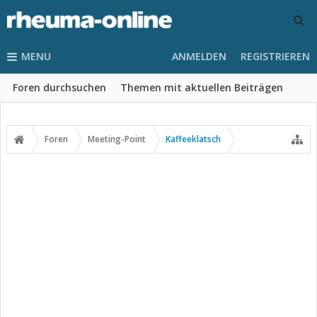
MENU
ANMELDEN
REGISTRIEREN
Foren durchsuchen
Themen mit aktuellen Beiträgen
Foren
Meeting-Point
Kaffeeklatsch