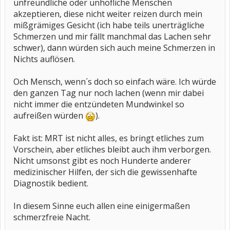
unfreundliche oder unhöfliche Menschen
akzeptieren, diese nicht weiter reizen durch mein
mißgrämiges Gesicht (ich habe teils unerträgliche
Schmerzen und mir fällt manchmal das Lachen sehr
schwer), dann würden sich auch meine Schmerzen in
Nichts auflösen.
Och Mensch, wenn´s doch so einfach wäre. Ich würde
den ganzen Tag nur noch lachen (wenn mir dabei
nicht immer die entzündeten Mundwinkel so
aufreißen würden
).
Fakt ist: MRT ist nicht alles, es bringt etliches zum
Vorschein, aber etliches bleibt auch ihm verborgen.
Nicht umsonst gibt es noch Hunderte anderer
medizinischer Hilfen, der sich die gewissenhafte
Diagnostik bedient.
In diesem Sinne euch allen eine einigermaßen
schmerzfreie Nacht.