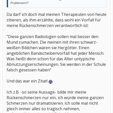
Problemen??
Da darf ich doch mal meinen Therapeuten von heute
zitieren, als ihm erzählte, dass wohl ein Vorfall für
meine Rückenschmerzen verantwortlich ist:
"Diese ganzen Radiologen sollen mal besser den
Mund zumachen. Die meinen mit ihren schwarz-
weißen Bildchen wären sie Hergötter. Einen
angeblichen Bandscheibenvorfall hat jeder Mensch.
Was heißt denn schon für das Alter untypische
Abnutzungserscheinungen. Sie werden in der Schule
falsch gesessen haben"
Und das war ein Zitat!
Ich z.B. -so seine Aussage- bilde mir meine
Rückenschmerzen nur ein, ich würde meine ganzen
Schmerzen nur dramatisieren. Ich solle mal nicht
gleich immer alles so tragisch nehmen,