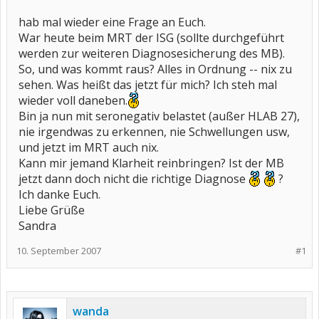
hab mal wieder eine Frage an Euch.
War heute beim MRT der ISG (sollte durchgeführt
werden zur weiteren Diagnosesicherung des MB).
So, und was kommt raus? Alles in Ordnung -- nix zu
sehen. Was heißt das jetzt für mich? Ich steh mal
wieder voll daneben.
Bin ja nun mit seronegativ belastet (außer HLAB 27),
nie irgendwas zu erkennen, nie Schwellungen usw,
und jetzt im MRT auch nix.
Kann mir jemand Klarheit reinbringen? Ist der MB
jetzt dann doch nicht die richtige Diagnose
?
Ich danke Euch.
Liebe Grüße
Sandra
10. September 2007
#1
wanda