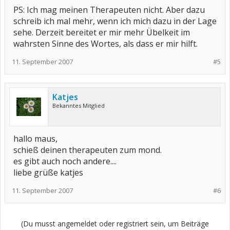
PS: Ich mag meinen Therapeuten nicht. Aber dazu
schreib ich mal mehr, wenn ich mich dazu in der Lage
sehe. Derzeit bereitet er mir mehr Übelkeit im
wahrsten Sinne des Wortes, als dass er mir hilft.
11. September 2007
#5
Katjes
Bekanntes Mitglied
hallo maus,
schieß deinen therapeuten zum mond.
es gibt auch noch andere....
liebe grüße katjes
11. September 2007
#6
(Du musst angemeldet oder registriert sein, um Beiträge