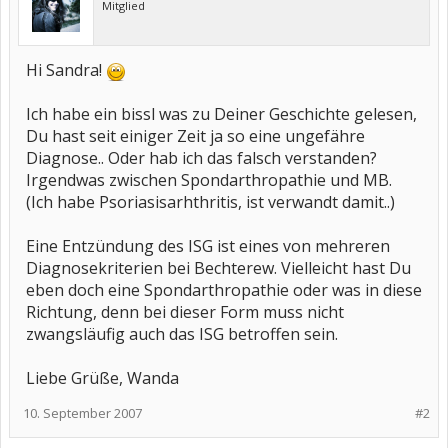
Mitglied
Hi Sandra!
Ich habe ein bissl was zu Deiner Geschichte gelesen,
Du hast seit einiger Zeit ja so eine ungefähre
Diagnose.. Oder hab ich das falsch verstanden?
Irgendwas zwischen Spondarthropathie und MB.
(Ich habe Psoriasisarhthritis, ist verwandt damit..)
Eine Entzündung des ISG ist eines von mehreren
Diagnosekriterien bei Bechterew. Vielleicht hast Du
eben doch eine Spondarthropathie oder was in diese
Richtung, denn bei dieser Form muss nicht
zwangsläufig auch das ISG betroffen sein.
Liebe Grüße, Wanda
10. September 2007
#2