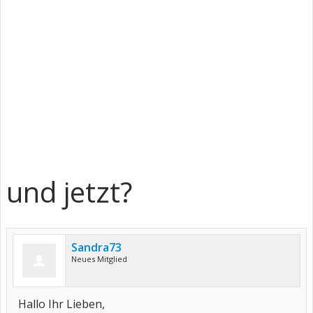
und jetzt?
Sandra73
Neues Mitglied
Hallo Ihr Lieben,