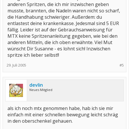
anderen Spritzen, die ich mir inzwischen geben
musste, brannten, die Nadeln waren nicht so scharf,
die Handhabung schwieriger. Außerdem: du
entlastest deine krankenkasse. Jedesmal sind 5 EUR
fällig. Leider ist auf der Gebrauchsanweisung für
MTX keine Spritzenanleitung gegeben, wie bei den
anderen Mitteln, die ich oben erwähnte. Viel Mut
wünscht Dir Susanne - es lohnt sich! Inzwischen
spritze ich lieber selbst!!
29. Juli 2005
#5
devlin
Neues Mitglied
als ich noch mtx genommen habe, hab ich sie mir
einfach mit einer schnellen bewegung leicht schräg
in den oberschenkel gehauen.