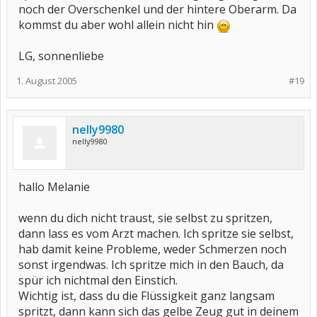
noch der Overschenkel und der hintere Oberarm. Da
kommst du aber wohl allein nicht hin
LG, sonnenliebe
1. August 2005
#19
nelly9980
nelly9980
hallo Melanie
wenn du dich nicht traust, sie selbst zu spritzen,
dann lass es vom Arzt machen. Ich spritze sie selbst,
hab damit keine Probleme, weder Schmerzen noch
sonst irgendwas. Ich spritze mich in den Bauch, da
spür ich nichtmal den Einstich.
Wichtig ist, dass du die Flüssigkeit ganz langsam
spritzt, dann kann sich das gelbe Zeug gut in deinem