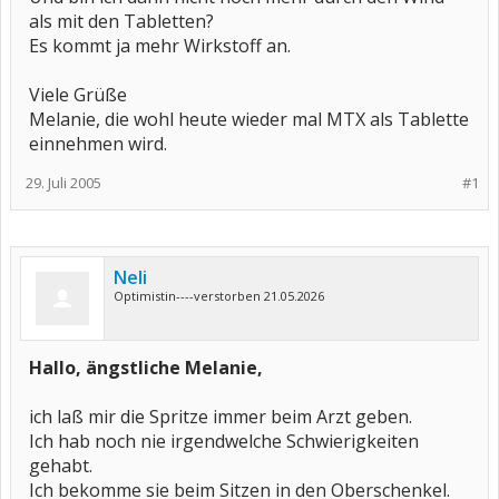
als mit den Tabletten?
Es kommt ja mehr Wirkstoff an.
Viele Grüße
Melanie, die wohl heute wieder mal MTX als Tablette
einnehmen wird.
29. Juli 2005
#1
Neli
Optimistin----verstorben 21.05.2026
Hallo, ängstliche Melanie,
ich laß mir die Spritze immer beim Arzt geben.
Ich hab noch nie irgendwelche Schwierigkeiten
gehabt.
Ich bekomme sie beim Sitzen in den Oberschenkel.