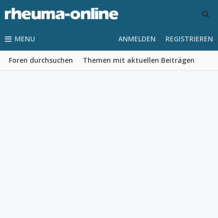
MENU
ANMELDEN
REGISTRIEREN
Foren durchsuchen
Themen mit aktuellen Beiträgen