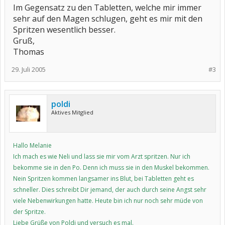
Im Gegensatz zu den Tabletten, welche mir immer
sehr auf den Magen schlugen, geht es mir mit den
Spritzen wesentlich besser.
Gruß,
Thomas
29. Juli 2005
#3
poldi
Aktives Mitglied
Hallo Melanie
Ich mach es wie Neli und lass sie mir vom Arzt spritzen. Nur ich
bekomme sie in den Po. Denn ich muss sie in den Muskel bekommen.
Nein Spritzen kommen langsamer ins Blut, bei Tabletten geht es
schneller. Dies schreibt Dir jemand, der auch durch seine Angst sehr
viele Nebenwirkungen hatte. Heute bin ich nur noch sehr müde von
der Spritze.
Liebe Grüße von Poldi und versuch es mal.