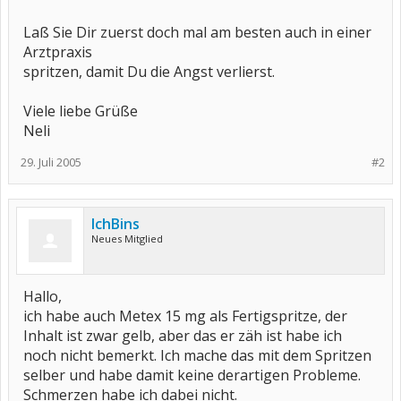
Laß Sie Dir zuerst doch mal am besten auch in einer
Arztpraxis
spritzen, damit Du die Angst verlierst.
Viele liebe Grüße
Neli
29. Juli 2005
#2
IchBins
Neues Mitglied
Hallo,
ich habe auch Metex 15 mg als Fertigspritze, der
Inhalt ist zwar gelb, aber das er zäh ist habe ich
noch nicht bemerkt. Ich mache das mit dem Spritzen
selber und habe damit keine derartigen Probleme.
Schmerzen habe ich dabei nicht.