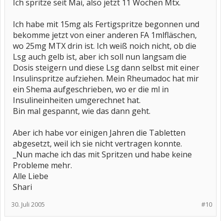
Ich spritze seit Mai, also jetzt 11 Wochen Mtx.
Ich habe mit 15mg als Fertigspritze begonnen und
bekomme jetzt von einer anderen FA 1mlfläschen,
wo 25mg MTX drin ist. Ich weiß noich nicht, ob die
Lsg auch gelb ist, aber ich soll nun langsam die
Dosis steigern und diese Lsg dann selbst mit einer
Insulinspritze aufziehen. Mein Rheumadoc hat mir
ein Shema aufgeschrieben, wo er die ml in
Insulineinheiten umgerechnet hat.
Bin mal gespannt, wie das dann geht.
Aber ich habe vor einigen Jahren die Tabletten
abgesetzt, weil ich sie nicht vertragen konnte.
_Nun mache ich das mit Spritzen und habe keine
Probleme mehr.
Alle Liebe
Shari
30. Juli 2005
#10