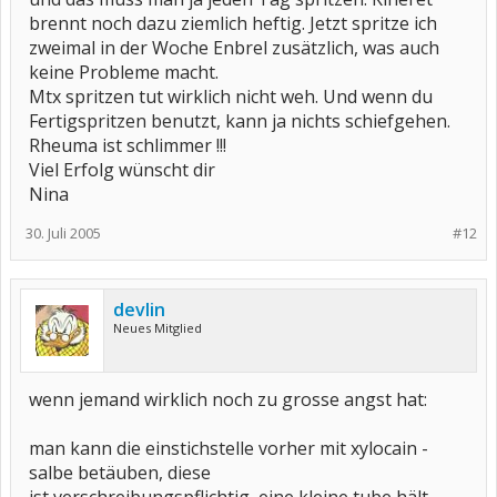
brennt noch dazu ziemlich heftig. Jetzt spritze ich
zweimal in der Woche Enbrel zusätzlich, was auch
keine Probleme macht.
Mtx spritzen tut wirklich nicht weh. Und wenn du
Fertigspritzen benutzt, kann ja nichts schiefgehen.
Rheuma ist schlimmer !!!
Viel Erfolg wünscht dir
Nina
30. Juli 2005
#12
devlin
Neues Mitglied
wenn jemand wirklich noch zu grosse angst hat:
man kann die einstichstelle vorher mit xylocain -
salbe betäuben, diese