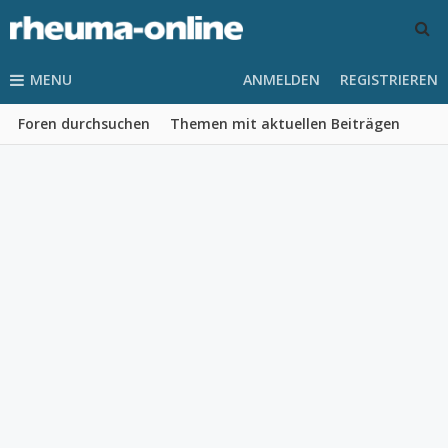
MENU
ANMELDEN
REGISTRIEREN
Foren durchsuchen
Themen mit aktuellen Beiträgen