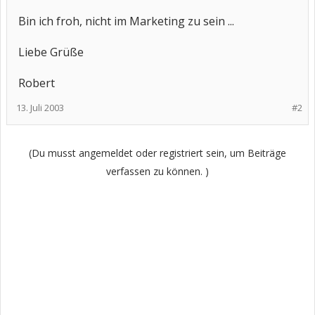
Bin ich froh, nicht im Marketing zu sein ...
Liebe Grüße
Robert
13. Juli 2003
#2
(Du musst angemeldet oder registriert sein, um Beiträge
verfassen zu können. )