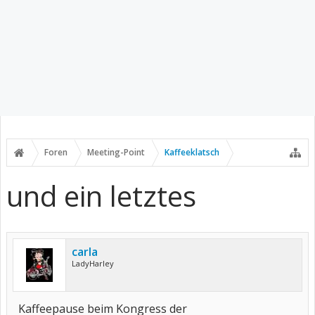
Foren
Meeting-Point
Kaffeeklatsch
und ein letztes
carla
LadyHarley
Kaffeepause beim Kongress der