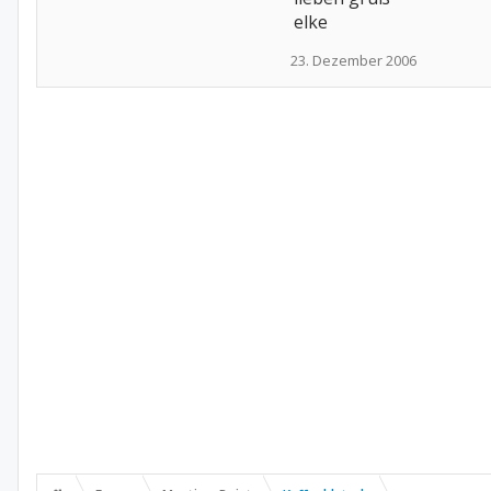
elke
23. Dezember 2006