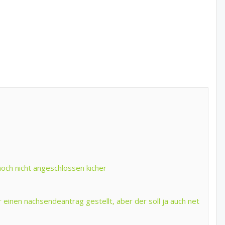
 noch nicht angeschlossen kicher
r einen nachsendeantrag gestellt, aber der soll ja auch net