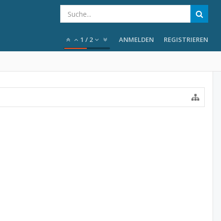
1
/
2
ANMELDEN
REGISTRIEREN