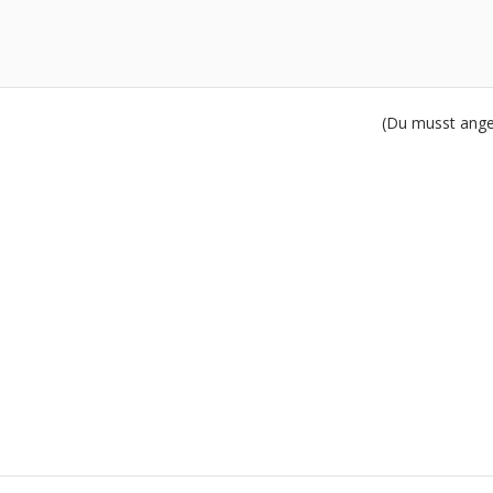
(Du musst angem