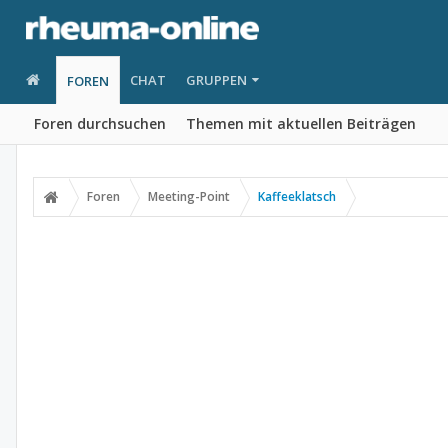
CHAT
GRUPPEN
FOREN
Foren durchsuchen
Themen mit aktuellen Beiträgen
Foren
Meeting-Point
Kaffeeklatsch