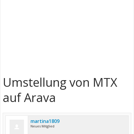
Umstellung von MTX
auf Arava
martina1809
Neues Mitglied