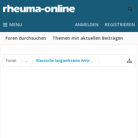
MENU
ANMELDEN
REGISTRIEREN
Foren durchsuchen
Themen mit aktuellen Beiträgen
Foren
...
Klassische langwirksame Antirheumatika