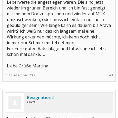
Leberwerte die angestiegen waren. Die sind jetzt
wieder im grünen Bereich und ich bin fast geneigt
mit meinem Doc zu sprechen und wieder auf MTX
umzuschwenken, oder muss ich einfach nur noch
geduldiger sein? Wie lange kann es dauern bis Arava
wirkt? Ich weiß nur das ich langsam mal eine
Wirkung erkennen möchte, ich kann doch nicht
immer nur Schmerzmittel nehmen.
Für Eure guten Ratschläge und Infos sage ich jetzt
schon mal danke......
Liebe Grüße Martina
13. Dezember 2005
#1
Resignation2
Guest