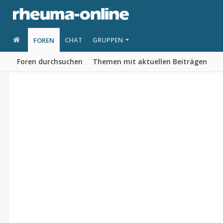
CHAT
GRUPPEN
FOREN
Foren durchsuchen
Themen mit aktuellen Beiträgen