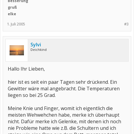
besserung
gruß
elke
1. Juli 2005
#3
Sylvi
Deichkind
Hallo Ihr Lieben,
hier ist es seit ein paar Tagen sehr drückend. Ein
Gewitter wäre mal angebracht. Die Temperaturen
liegen so bei 25 Grad.
Meine Knie und Finger, womit ich eigentlich die
meisten Wehwehchen habe, merke ich überhaupt
nicht. Dafür merke ich Gelenke, mit denen ich noch
nie Probleme hatte wie z.B. die Schultern und ich