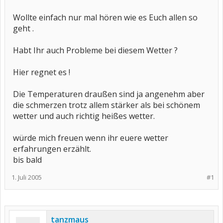
Wollte einfach nur mal hören wie es Euch allen so
geht .
Habt Ihr auch Probleme bei diesem Wetter ?
Hier regnet es !
Die Temperaturen draußen sind ja angenehm aber
die schmerzen trotz allem stärker als bei schönem
wetter und auch richtig heißes wetter.
würde mich freuen wenn ihr euere wetter
erfahrungen erzählt.
bis bald
1. Juli 2005
#1
tanzmaus