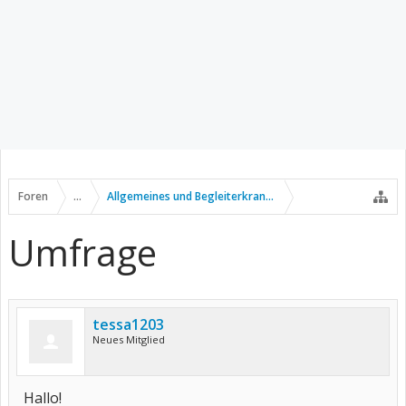
Foren
...
Allgemeines und Begleiterkrankungen
Umfrage
tessa1203
Neues Mitglied
Hallo!