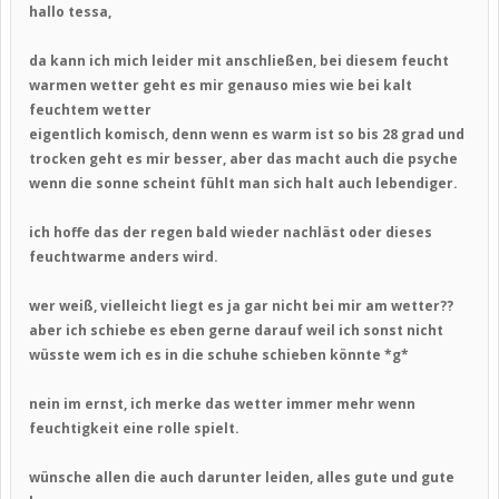
hallo tessa,
da kann ich mich leider mit anschließen, bei diesem feucht
warmen wetter geht es mir genauso mies wie bei kalt
feuchtem wetter
eigentlich komisch, denn wenn es warm ist so bis 28 grad und
trocken geht es mir besser, aber das macht auch die psyche
wenn die sonne scheint fühlt man sich halt auch lebendiger.
ich hoffe das der regen bald wieder nachläst oder dieses
feuchtwarme anders wird.
wer weiß, vielleicht liegt es ja gar nicht bei mir am wetter??
aber ich schiebe es eben gerne darauf weil ich sonst nicht
wüsste wem ich es in die schuhe schieben könnte *g*
nein im ernst, ich merke das wetter immer mehr wenn
feuchtigkeit eine rolle spielt.
wünsche allen die auch darunter leiden, alles gute und gute