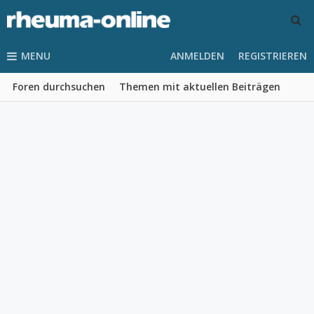
MENU
ANMELDEN
REGISTRIEREN
Foren durchsuchen
Themen mit aktuellen Beiträgen