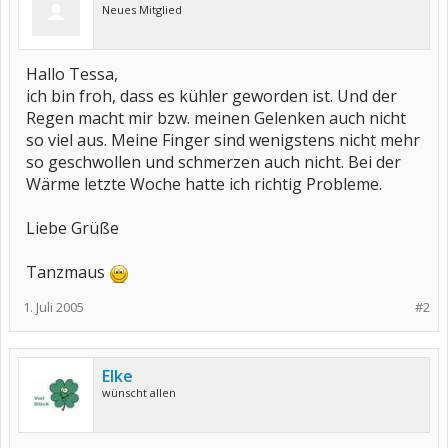
Neues Mitglied
Hallo Tessa,
ich bin froh, dass es kühler geworden ist. Und der
Regen macht mir bzw. meinen Gelenken auch nicht
so viel aus. Meine Finger sind wenigstens nicht mehr
so geschwollen und schmerzen auch nicht. Bei der
Wärme letzte Woche hatte ich richtig Probleme.
Liebe Grüße
Tanzmaus
1. Juli 2005
#2
Elke
wünscht allen