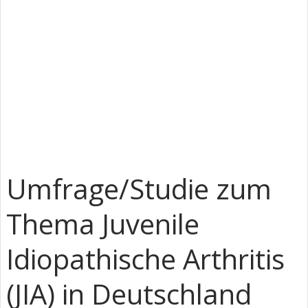
Umfrage/Studie zum
Thema Juvenile
Idiopathische Arthritis
(JIA) in Deutschland