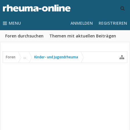
MENU
ANMELDEN
REGISTRIEREN
Foren durchsuchen
Themen mit aktuellen Beiträgen
Foren
...
Kinder- und Jugendrheuma