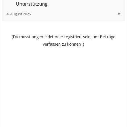
Unterstützung.​
4. August 2025
#1
(Du musst angemeldet oder registriert sein, um Beiträge
verfassen zu können. )